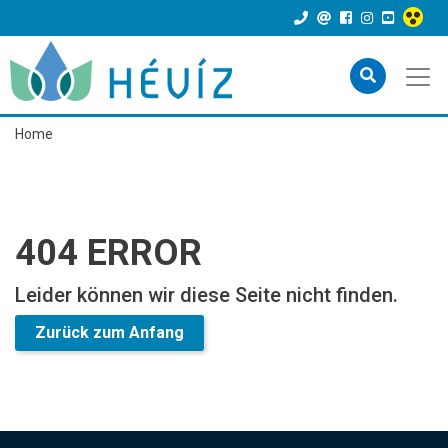
Home
404 ERROR
Leider können wir diese Seite nicht finden.
Zurück zum Anfang