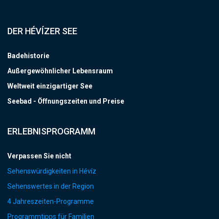
DER HÉVÍZER SEE
Badehistorie
Außergewöhnlicher Lebensraum
Weltweit einzigartiger See
Seebad - Öffnungszeiten und Preise
ERLEBNISPROGRAMM
Verpassen Sie nicht
Sehenswürdigkeiten in Hévíz
Sehenswertes in der Region
4 Jahreszeiten-Programme
Programmtipps für Familien