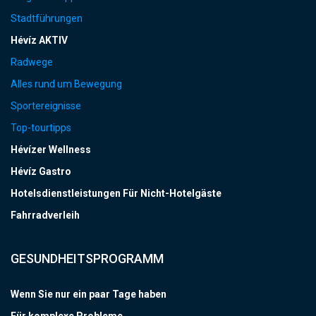
Stadtführungen
Hévíz AKTIV
Radwege
Alles rund um Bewegung
Sportereignisse
Top-tourtipps
Hévízer Wellness
Hévíz Gastro
Hotelsdienstleistungen Für Nicht-Hotelgäste
Fahrradverleih
GESUNDHEITSPROGRAMM
Wenn Sie nur ein paar Tage haben