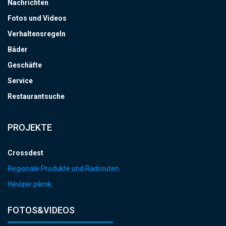
Nachrichten
Fotos und Videos
Verhaltensregeln
Bäder
Geschäfte
Service
Restaurantsuche
PROJEKTE
Crossdest
Regionale Produkte und Radrouten
Hévízer piknik
FOTOS&VIDEOS