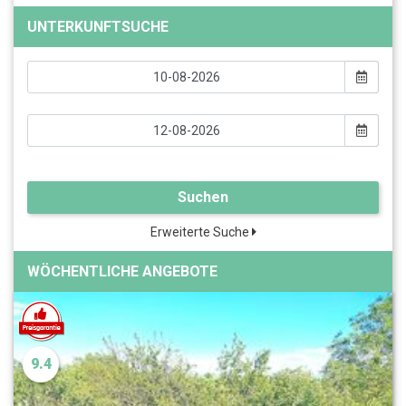
UNTERKUNFTSUCHE
Suchen
Erweiterte Suche
WÖCHENTLICHE ANGEBOTE
9.4