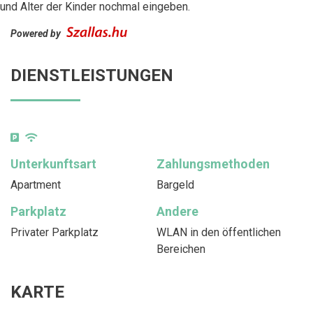
und Alter der Kinder nochmal eingeben.
Powered by
DIENSTLEISTUNGEN
Unterkunftsart
Zahlungsmethoden
Apartment
Bargeld
Parkplatz
Andere
Privater Parkplatz
WLAN in den öffentlichen
Bereichen
KARTE