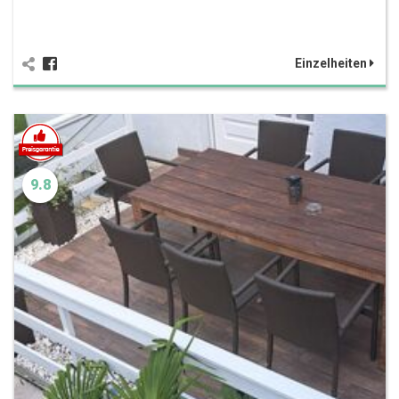
Einzelheiten
9.8