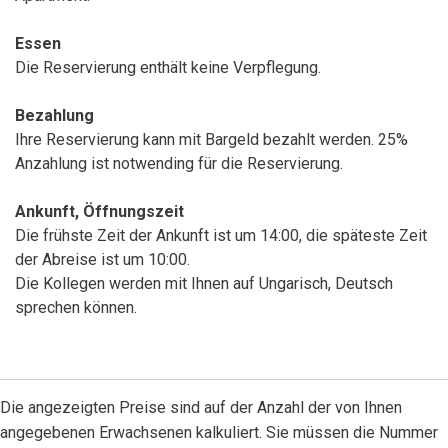
Essen
Die Reservierung enthält keine Verpflegung.
Bezahlung
Ihre Reservierung kann mit Bargeld bezahlt werden. 25%
Anzahlung ist notwending für die Reservierung.
Ankunft, Öffnungszeit
Die frühste Zeit der Ankunft ist um 14:00, die späteste Zeit
der Abreise ist um 10:00.
Die Kollegen werden mit Ihnen auf Ungarisch, Deutsch
sprechen können.
Die angezeigten Preise sind auf der Anzahl der von Ihnen
angegebenen Erwachsenen kalkuliert. Sie müssen die Nummer