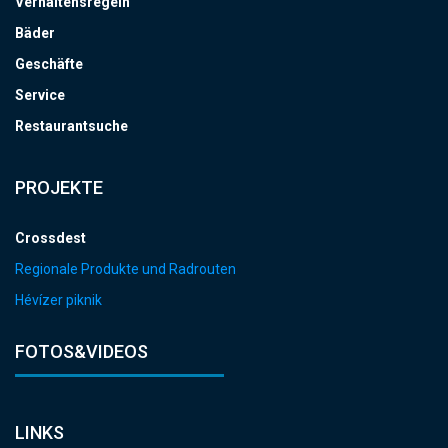
Verhaltensregeln
Bäder
Geschäfte
Service
Restaurantsuche
PROJEKTE
Crossdest
Regionale Produkte und Radrouten
Hévízer piknik
FOTOS&VIDEOS
LINKS