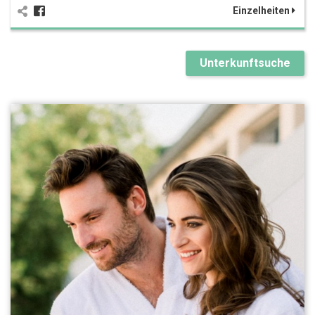
Einzelheiten
Unterkunftsuche