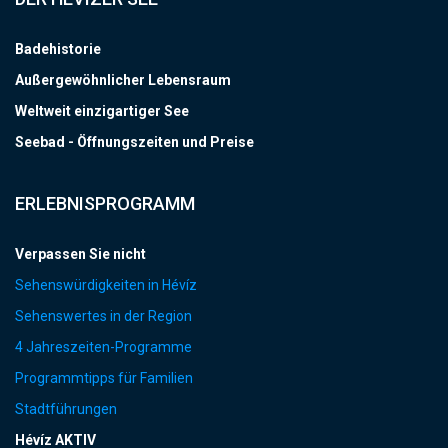
Badehistorie
Außergewöhnlicher Lebensraum
Weltweit einzigartiger See
Seebad - Öffnungszeiten und Preise
ERLEBNISPROGRAMM
Verpassen Sie nicht
Sehenswürdigkeiten in Hévíz
Sehenswertes in der Region
4 Jahreszeiten-Programme
Programmtipps für Familien
Stadtführungen
Hévíz AKTIV