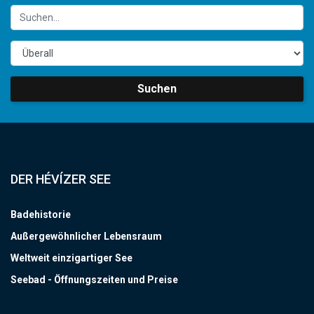
Suchen
DER HÉVÍZER SEE
Badehistorie
Außergewöhnlicher Lebensraum
Weltweit einzigartiger See
Seebad - Öffnungszeiten und Preise