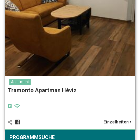
Apartment
Tramonto Apartman Hévíz
Einzelheiten
PROGRAMMSUCHE