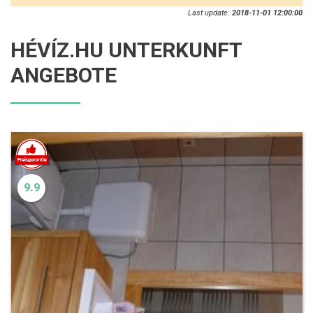
Last update:
2018-11-01 12:00:00
HÉVÍZ.HU UNTERKUNFT
ANGEBOTE
9.9