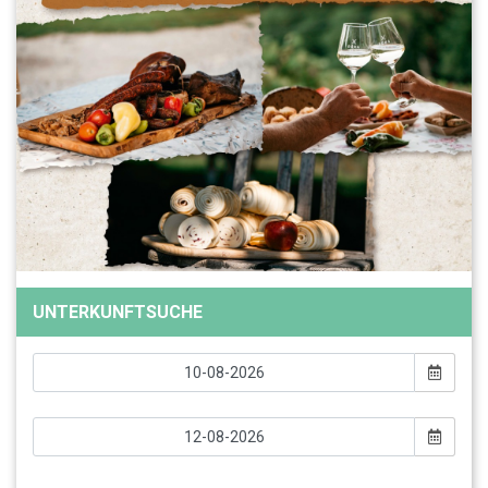
UNTERKUNFTSUCHE