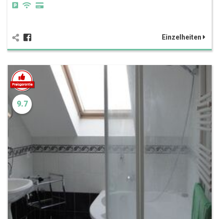
Einzelheiten
9.7