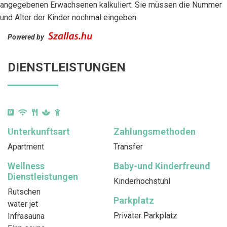
angegebenen Erwachsenen kalkuliert. Sie müssen die Nummer
und Alter der Kinder nochmal eingeben.
Powered by
DIENSTLEISTUNGEN
Unterkunftsart
Zahlungsmethoden
Apartment
Transfer
Wellness
Baby-und Kinderfreund
Dienstleistungen
Kinderhochstuhl
Rutschen
Parkplatz
water jet
Privater Parkplatz
Infrasauna