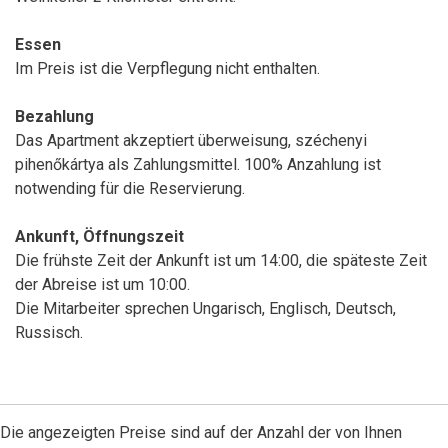
Essen
Im Preis ist die Verpflegung nicht enthalten.
Bezahlung
Das Apartment akzeptiert überweisung, széchenyi
pihenőkártya als Zahlungsmittel. 100% Anzahlung ist
notwending für die Reservierung.
Ankunft, Öffnungszeit
Die frühste Zeit der Ankunft ist um 14:00, die späteste Zeit
der Abreise ist um 10:00.
Die Mitarbeiter sprechen Ungarisch, Englisch, Deutsch,
Russisch.
Die angezeigten Preise sind auf der Anzahl der von Ihnen