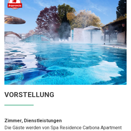
VORSTELLUNG
Zimmer, Dienstleistungen
Die Gäste werden von Spa Residence Carbona Apartment