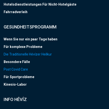
Hotelsdienstleistungen Für Nicht-Hotelgäste
Fahrradverleih
GESUNDHEITSPROGRAMM
Wenn Sie nur ein paar Tage haben
Für komplexe Probleme
Die Traditionelle Hévízer Heilkur
Besondere Fälle
Post Covid Care
Für Sportprobleme
Kinesio-Labor
INFO HÉVÍZ