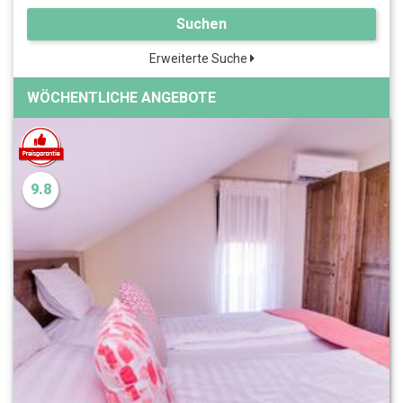
Suchen
Erweiterte Suche
WÖCHENTLICHE ANGEBOTE
9.8