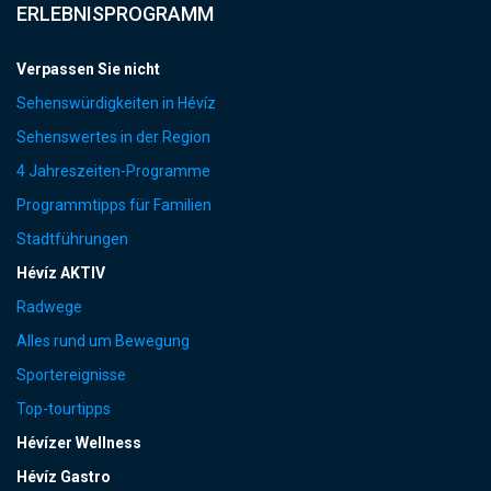
ERLEBNISPROGRAMM
Verpassen Sie nicht
Sehenswürdigkeiten in Hévíz
Sehenswertes in der Region
4 Jahreszeiten-Programme
Programmtipps für Familien
Stadtführungen
Hévíz AKTIV
Radwege
Alles rund um Bewegung
Sportereignisse
Top-tourtipps
Hévízer Wellness
Hévíz Gastro