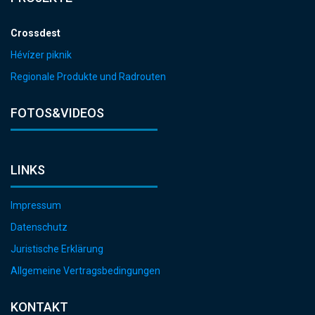
Crossdest
Hévízer piknik
Regionale Produkte und Radrouten
FOTOS&VIDEOS
LINKS
Impressum
Datenschutz
Juristische Erklärung
Allgemeine Vertragsbedingungen
KONTAKT