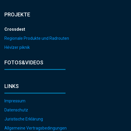
PROJEKTE
Crossdest
Regionale Produkte und Radrouten
Hévízer piknik
FOTOS&VIDEOS
LINKS
Impressum
Datenschutz
Juristische Erklärung
Allgemeine Vertragsbedingungen