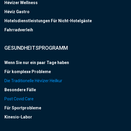
Hévízer Wellness
Hévíz Gastro
Hotelsdienstleistungen Für Nicht-Hotelgäste
Fahrradverleih
GESUNDHEITSPROGRAMM
Wenn Sie nur ein paar Tage haben
Für komplexe Probleme
Die Traditionelle Hévízer Heilkur
Besondere Fälle
Post Covid Care
Für Sportprobleme
Kinesio-Labor