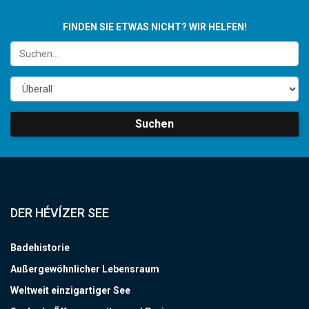
FINDEN SIE ETWAS NICHT? WIR HELFEN!
Suchen
DER HÉVÍZER SEE
Badehistorie
Außergewöhnlicher Lebensraum
Weltweit einzigartiger See