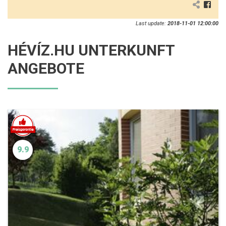
Last update:
2018-11-01 12:00:00
HÉVÍZ.HU UNTERKUNFT
ANGEBOTE
9.9