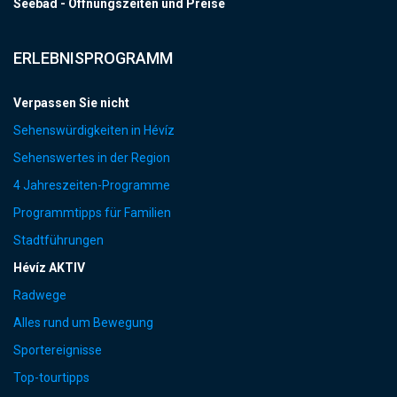
Seebad - Öffnungszeiten und Preise
ERLEBNISPROGRAMM
Verpassen Sie nicht
Sehenswürdigkeiten in Hévíz
Sehenswertes in der Region
4 Jahreszeiten-Programme
Programmtipps für Familien
Stadtführungen
Hévíz AKTIV
Radwege
Alles rund um Bewegung
Sportereignisse
Top-tourtipps