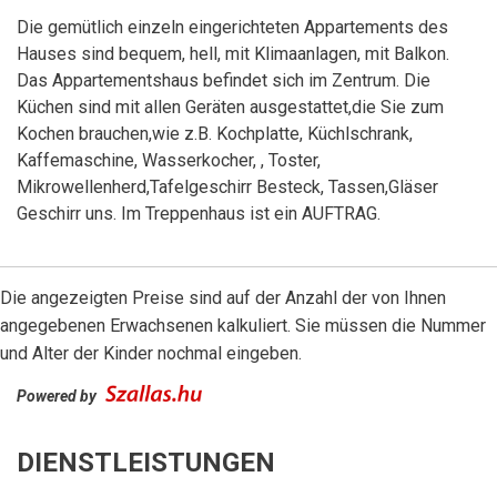
Die gemütlich einzeln eingerichteten Appartements des
Hauses sind bequem, hell, mit Klimaanlagen, mit Balkon.
Das Appartementshaus befindet sich im Zentrum. Die
Küchen sind mit allen Geräten ausgestattet,die Sie zum
Kochen brauchen,wie z.B. Kochplatte, Küchlschrank,
Kaffemaschine, Wasserkocher, , Toster,
Mikrowellenherd,Tafelgeschirr Besteck, Tassen,Gläser
Geschirr uns. Im Treppenhaus ist ein AUFTRAG.
Die angezeigten Preise sind auf der Anzahl der von Ihnen
angegebenen Erwachsenen kalkuliert. Sie müssen die Nummer
und Alter der Kinder nochmal eingeben.
Powered by
DIENSTLEISTUNGEN