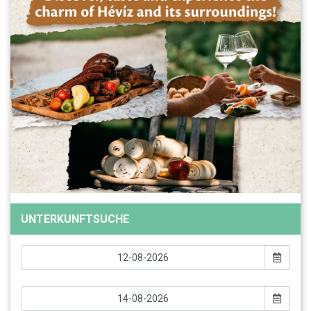
UNTERKUNFTSUCHE