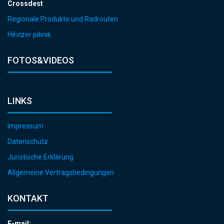
Crossdest
Regionale Produkte und Radrouten
Hévízer piknik
FOTOS&VIDEOS
LINKS
Impressum
Datenschutz
Juristische Erklärung
Allgemeine Vertragsbedingungen
KONTAKT
E-mail: