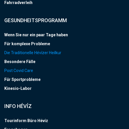
Fahrradverleih
GESUNDHEITSPROGRAMM
Wenn Sie nur ein paar Tage haben
Für komplexe Probleme
Die Traditionelle Hévízer Heilkur
Besondere Fälle
Post Covid Care
Für Sportprobleme
Kinesio-Labor
INFO HÉVÍZ
Tourinform Büro Hévíz