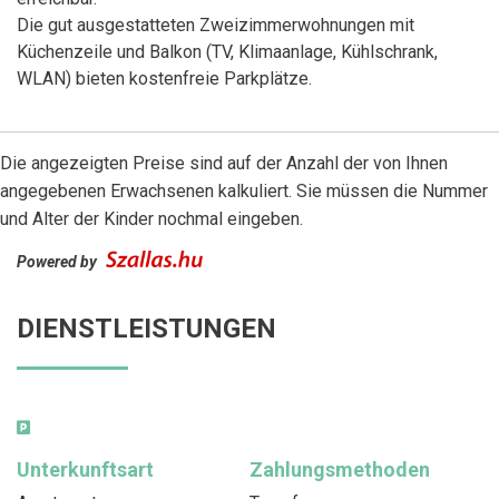
Die gut ausgestatteten Zweizimmerwohnungen mit
Küchenzeile und Balkon (TV, Klimaanlage, Kühlschrank,
WLAN) bieten kostenfreie Parkplätze.
Die angezeigten Preise sind auf der Anzahl der von Ihnen
angegebenen Erwachsenen kalkuliert. Sie müssen die Nummer
und Alter der Kinder nochmal eingeben.
Powered by
DIENSTLEISTUNGEN
Unterkunftsart
Zahlungsmethoden