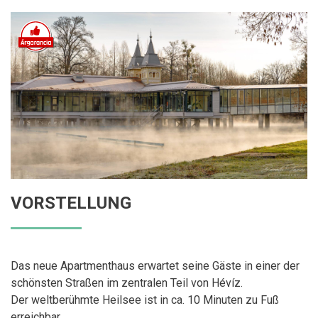
VORSTELLUNG
Das neue Apartmenthaus erwartet seine Gäste in einer der
schönsten Straßen im zentralen Teil von Hévíz.
Der weltberühmte Heilsee ist in ca. 10 Minuten zu Fuß
erreichbar.