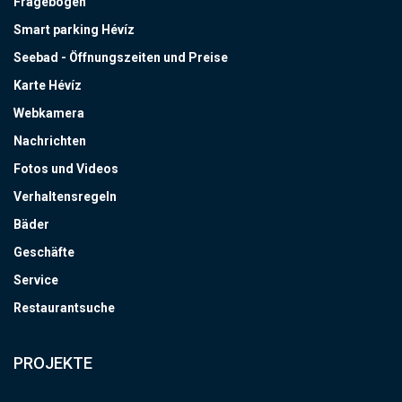
Fragebogen
Smart parking Hévíz
Seebad - Öffnungszeiten und Preise
Karte Hévíz
Webkamera
Nachrichten
Fotos und Videos
Verhaltensregeln
Bäder
Geschäfte
Service
Restaurantsuche
PROJEKTE