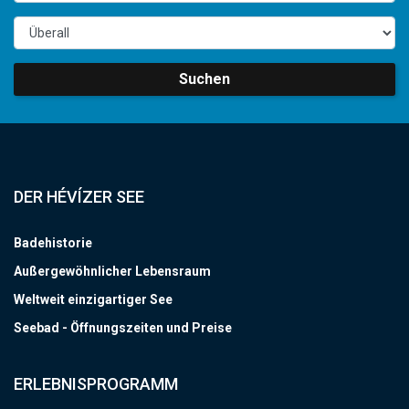
Suchen
DER HÉVÍZER SEE
Badehistorie
Außergewöhnlicher Lebensraum
Weltweit einzigartiger See
Seebad - Öffnungszeiten und Preise
ERLEBNISPROGRAMM