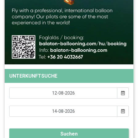
UNTERKUNFTSUCHE
Suchen