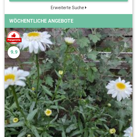
Erweiterte Suche
WÖCHENTLICHE ANGEBOTE
9.9