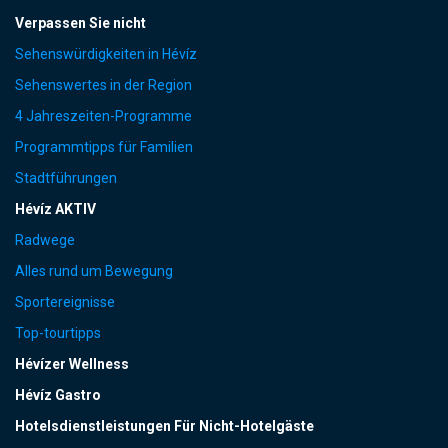
Verpassen Sie nicht
Sehenswürdigkeiten in Hévíz
Sehenswertes in der Region
4 Jahreszeiten-Programme
Programmtipps für Familien
Stadtführungen
Hévíz AKTIV
Radwege
Alles rund um Bewegung
Sportereignisse
Top-tourtipps
Hévízer Wellness
Hévíz Gastro
Hotelsdienstleistungen Für Nicht-Hotelgäste