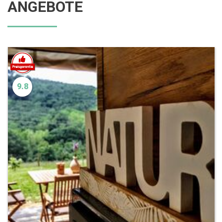
ANGEBOTE
9.8