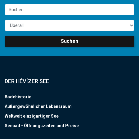
Suchen
DER HÉVÍZER SEE
Badehistorie
Außergewöhnlicher Lebensraum
Weltweit einzigartiger See
Seebad - Öffnungszeiten und Preise