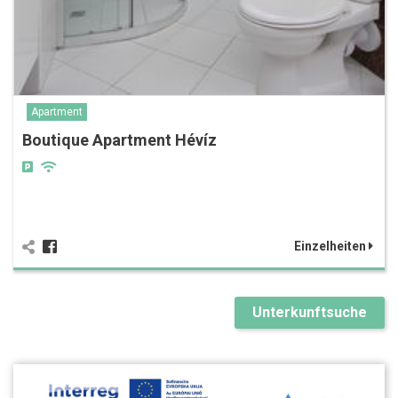
Apartment
Boutique Apartment Hévíz
Einzelheiten
Unterkunftsuche