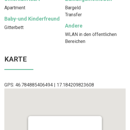
Apartment
Bargeld
Transfer
Baby-und Kinderfreund
Andere
Gitterbett
WLAN in den öffentlichen
Bereichen
KARTE
GPS: 46.784885406494 | 17.184209823608