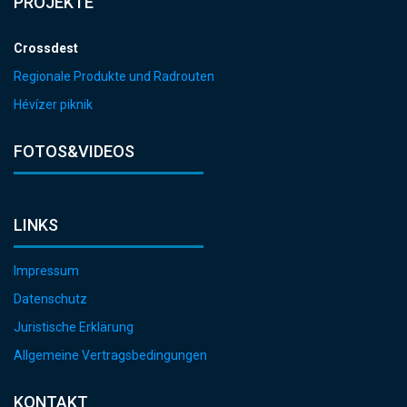
PROJEKTE
Crossdest
Regionale Produkte und Radrouten
Hévízer piknik
FOTOS&VIDEOS
LINKS
Impressum
Datenschutz
Juristische Erklärung
Allgemeine Vertragsbedingungen
KONTAKT