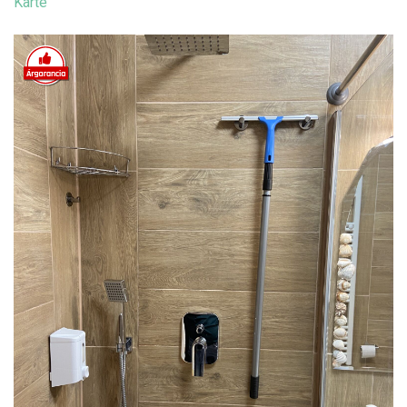
Karte