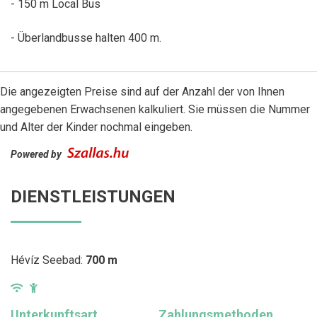
- 150 m Local Bus
- Überlandbusse halten 400 m.
Die angezeigten Preise sind auf der Anzahl der von Ihnen
angegebenen Erwachsenen kalkuliert. Sie müssen die Nummer
und Alter der Kinder nochmal eingeben.
Powered by
DIENSTLEISTUNGEN
Hévíz Seebad:
700 m
Unterkunftsart
Zahlungsmethoden