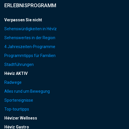
ERLEBNISPROGRAMM
Verpassen Sie nicht
Sehenswürdigkeiten in Hévíz
Sehenswertes in der Region
4 Jahreszeiten-Programme
Programmtipps für Familien
Stadtführungen
Hévíz AKTIV
Radwege
Alles rund um Bewegung
Sportereignisse
Top-tourtipps
Hévízer Wellness
Hévíz Gastro