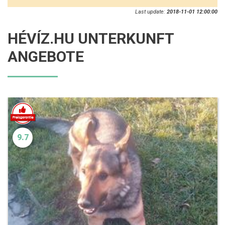
Last update:
2018-11-01 12:00:00
HÉVÍZ.HU UNTERKUNFT
ANGEBOTE
9.7