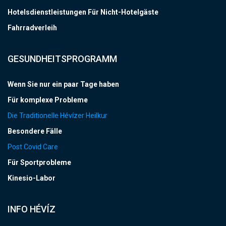
Hotelsdienstleistungen Für Nicht-Hotelgäste
Fahrradverleih
GESUNDHEITSPROGRAMM
Wenn Sie nur ein paar Tage haben
Für komplexe Probleme
Die Traditionelle Hévízer Heilkur
Besondere Fälle
Post Covid Care
Für Sportprobleme
Kinesio-Labor
INFO HÉVÍZ