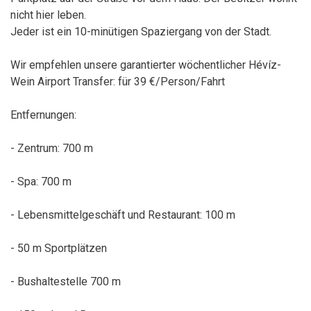
nicht hier leben.
Jeder ist ein 10-minütigen Spaziergang von der Stadt.
Wir empfehlen unsere garantierter wöchentlicher Hévíz-
Wein Airport Transfer: für 39 €/Person/Fahrt
Entfernungen:
- Zentrum: 700 m
- Spa: 700 m
- Lebensmittelgeschäft und Restaurant: 100 m
- 50 m Sportplätzen
- Bushaltestelle 700 m