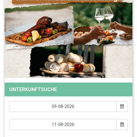
UNTERKUNFTSUCHE