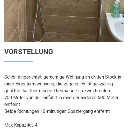
VORSTELLUNG
Schön eingerichtet, geräumige Wohnung im dritten Stock in
einer Eigentumswohnung, die zugänglich ist ganzjährig
geöffnet hat thermische Thermalsee an zwei Fronten.
700 Meter von der Einfahrt in eine der anderen 500 Meter
entfernt.
Beide Richtungen 10-minütigen Spaziergang entfernt.
Max Kapazität: 4