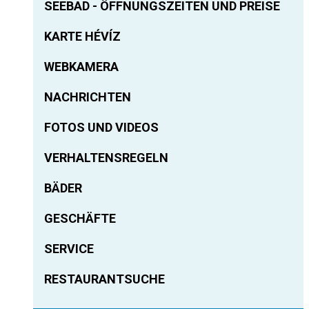
SEEBAD - ÖFFNUNGSZEITEN UND PREISE
KARTE HÉVÍZ
WEBKAMERA
NACHRICHTEN
FOTOS UND VIDEOS
VERHALTENSREGELN
BÄDER
GESCHÄFTE
SERVICE
RESTAURANTSUCHE