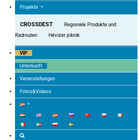
Projekte
CROSSDEST
Regionale Produkte und
Radrouten
Hévízer piknik
VIP
Unterkunft
Veranstaltungen
Fotos&Videos