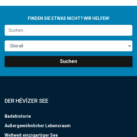
FINDEN SIE ETWAS NICHT? WIR HELFEN!
Suchen
DER HÉVÍZER SEE
Badehistorie
Außergewöhnlicher Lebensraum
Weltweit einzigartiger See