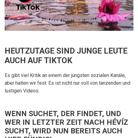
HEUTZUTAGE SIND JUNGE LEUTE
AUCH AUF TIKTOK
Es gibt viel Kritik an einem der jüngsten sozialen Kanäle,
aber halten wir fest: Es ist nicht nur voll von tanzenden und
lustigen Videos.
WENN SUCHET, DER FINDET, UND
WER IN LETZTER ZEIT NACH HÉVÍZ
SUCHT, WIRD NUN BEREITS AUCH