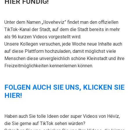
HIER FÜNDIG!
Unter dem Namen „Iloveheviz” findet man den offiziellen
TikTok-Kanal der Stadt, auf dem die Stadt bereits in mehr
als 96 kurzen Videos vorgestellt wird.
Unsere Kollegen versuchen, jede Woche neue Inhalte auch
auf diese Plattform hochzuladen, damit möglichst viele
Menschen diese unvergleichlich schöne Kleinstadt und ihre
Freizeitmöglichkeiten kennenlernen können.
FOLGEN AUCH SIE UNS, KLICKEN SIE
HIER!
Haben auch Sie tolle Ideen oder super Videos von Hévíz,
die Sie gerne auf TikTok sehen würden?