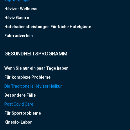
Hévízer Wellness
Hévíz Gastro
Hotelsdienstleistungen Für Nicht-Hotelgäste
Fahrradverleih
GESUNDHEITSPROGRAMM
Wenn Sie nur ein paar Tage haben
Für komplexe Probleme
Die Traditionelle Hévízer Heilkur
Besondere Fälle
Post Covid Care
Für Sportprobleme
Kinesio-Labor