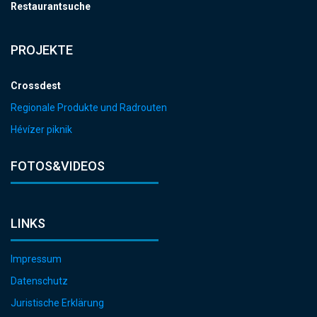
Restaurantsuche
PROJEKTE
Crossdest
Regionale Produkte und Radrouten
Hévízer piknik
FOTOS&VIDEOS
LINKS
Impressum
Datenschutz
Juristische Erklärung