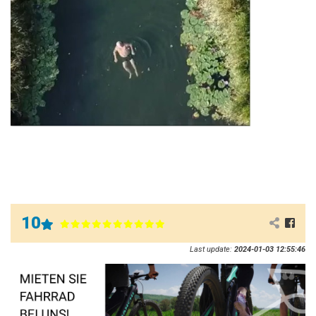
10
Last update:
2024-01-03 12:55:46