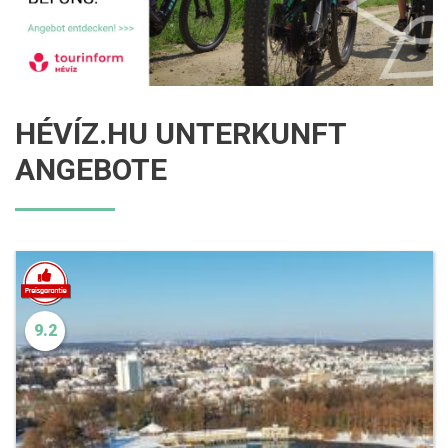
HÉVÍZ.HU UNTERKUNFT
ANGEBOTE
9.2