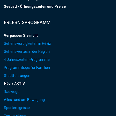
Seebad - Öffnungszeiten und Preise
ERLEBNISPROGRAMM
Verpassen Sie nicht
Sehenswürdigkeiten in Hévíz
Sehenswertes in der Region
4 Jahreszeiten-Programme
Programmtipps für Familien
Stadtführungen
Hévíz AKTIV
Radwege
Alles rund um Bewegung
Sportereignisse
Top-tourtipps