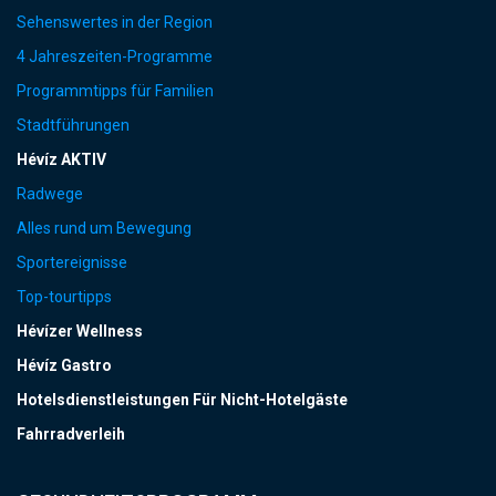
Sehenswertes in der Region
4 Jahreszeiten-Programme
Programmtipps für Familien
Stadtführungen
Hévíz AKTIV
Radwege
Alles rund um Bewegung
Sportereignisse
Top-tourtipps
Hévízer Wellness
Hévíz Gastro
Hotelsdienstleistungen Für Nicht-Hotelgäste
Fahrradverleih