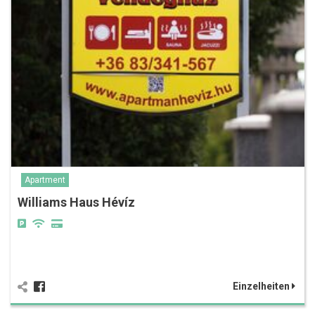
Apartment
Williams Haus Hévíz
Einzelheiten