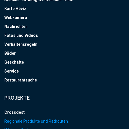
Karte Hévíz
Webkamera
Nachrichten
Fotos und Videos
Verhaltensregeln
Bäder
Geschäfte
Service
Restaurantsuche
PROJEKTE
Crossdest
Regionale Produkte und Radrouten