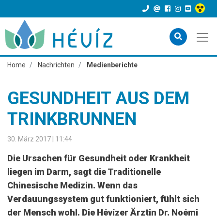
Home
Nachrichten
Medienberichte
GESUNDHEIT AUS DEM
TRINKBRUNNEN
30. März 2017 | 11:44
Die Ursachen für Gesundheit oder Krankheit
liegen im Darm, sagt die Traditionelle
Chinesische Medizin. Wenn das
Verdauungssystem gut funktioniert, fühlt sich
der Mensch wohl. Die Hévízer Ärztin Dr. Noémi