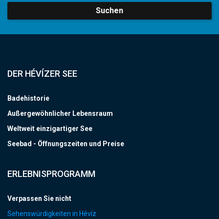
Suchen
DER HÉVÍZER SEE
Badehistorie
Außergewöhnlicher Lebensraum
Weltweit einzigartiger See
Seebad - Öffnungszeiten und Preise
ERLEBNISPROGRAMM
Verpassen Sie nicht
Sehenswürdigkeiten in Hévíz