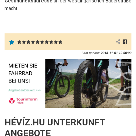
Gesundheitsadresse
an der westungarischen Bäderstraße
macht.
Last update:
2018-11-01 12:00:00
HÉVÍZ.HU UNTERKUNFT
ANGEBOTE