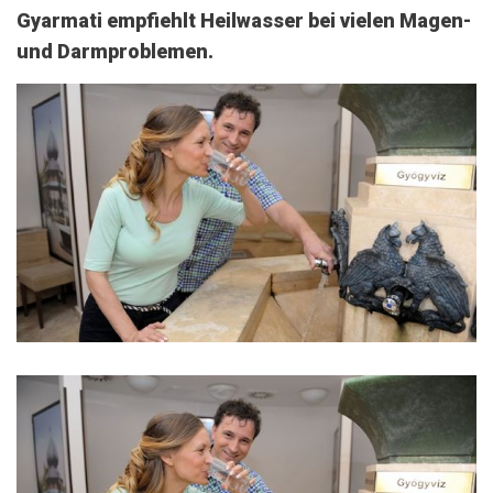
Gyarmati empfiehlt Heilwasser bei vielen Magen-
und Darmproblemen.