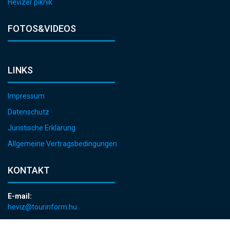
Hévízer piknik
FOTOS&VIDEOS
LINKS
Impressum
Datenschutz
Juristische Erklärung
Allgemeine Vertragsbedingungen
KONTAKT
E-mail:
heviz@tourinform.hu
Telefon: