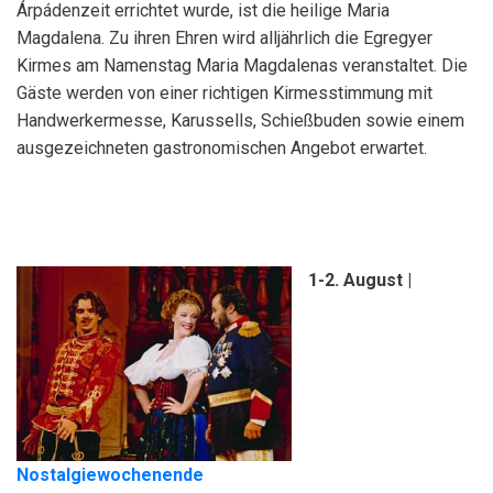
Árpádenzeit errichtet wurde, ist die heilige Maria
Magdalena. Zu ihren Ehren wird alljährlich die Egregyer
Kirmes am Namenstag Maria Magdalenas veranstaltet. Die
Gäste werden von einer richtigen Kirmesstimmung mit
Handwerkermesse, Karussells, Schießbuden sowie einem
ausgezeichneten gastronomischen Angebot erwartet.
1-2. August |
Nostalgiewochenende