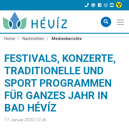
Home
Nachrichten
Medienberichte
FESTIVALS, KONZERTE,
TRADITIONELLE UND
SPORT PROGRAMMEN
FÜR GANZES JAHR IN
BAD HÉVÍZ
17. Januar 2020 | 12:36