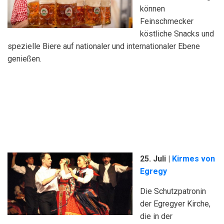
können
Feinschmecker
köstliche Snacks und
spezielle Biere auf nationaler und internationaler Ebene
genießen.
25. Juli |
Kirmes von
Egregy
Die Schutzpatronin
der Egregyer Kirche,
die in der