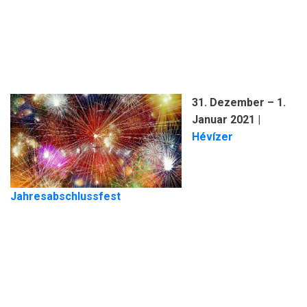
31. Dezember – 1.
Januar 2021
|
Hévízer
Jahresabschlussfest