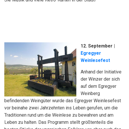
12. September |
Egregyer
Weinlesefest
Anhand der Initiative
der Winzer der sich
auf dem Egregyer
Weinberg
befindenden Weingüter wurde das Egregyer Weinlesefest
vor beinahe zwei Jahrzehnten ins Leben gerufen, um die
Traditionen rund um die Weinlese zu bewahren und am
Leben zu halten. Das Programm stellt größtenteils die