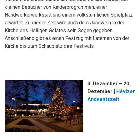
kleinen Besucher von Kinderprogrammen, einer
Handwerkerwerkstatt und einem volkstümlichen Spielplatz
erwartet. Zu dieser Zeit wird auch dem Jungwein in der
Kirche des Heiligen Geistes sein Segen gegeben.
Anschließend gibt es einen Festzug mit Laternen von der
Kirche bis zum Schauplatz des Festivals.
3. Dezember – 20.
Dezember
|
Hévízer
Andventszeit