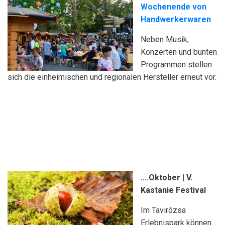
Wochenende von
Handwerkerwaren
Neben Musik,
Konzerten und bunten
Programmen stellen
sich die einheimischen und regionalen Hersteller erneut vor.
….Oktober | V.
Kastanie Festival
Im Tavirózsa
Erlebnispark können