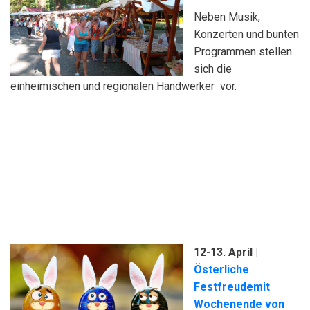
Neben Musik,
Konzerten und bunten
Programmen stellen
sich die
einheimischen und regionalen Handwerker vor.
12-13. April
|
Österliche
Festfreudemit
Wochenende von