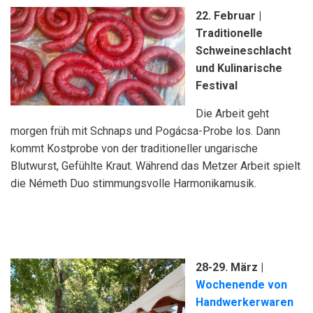
22. Februar |
Traditionelle
Schweineschlacht
und Kulinarische
Festival
Die Arbeit geht
morgen früh mit Schnaps und Pogácsa-Probe los. Dann
kommt Kostprobe von der traditioneller ungarische
Blutwurst, Gefühlte Kraut. Während das Metzer Arbeit spielt
die Németh Duo stimmungsvolle Harmonikamusik.
28-29. März |
Wochenende von
Handwerkerwaren