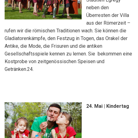
neben den
Überresten der Villa
aus der Römerzeit –
rufen wir die römischen Traditionen wach. Sie können die
Gladiatorenkämpfe, den Festzug in Togen, das Orakel der
Antike, die Mode, die Frisuren und die antiken
Gesellschaftsspiele kennen zu lernen. Sie bekommen eine
Kostprobe von zeitgenössischen Speisen und
Getränken.24.
24. Mai | Kindertag