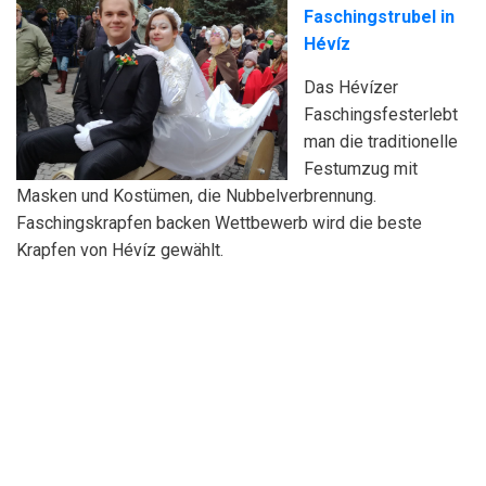
Faschingstrubel in
Hévíz
Das Hévízer
Faschingsfesterlebt
man die traditionelle
Festumzug mit
Masken und Kostümen, die Nubbelverbrennung.
Faschingskrapfen backen Wettbewerb wird die beste
Krapfen von Hévíz gewählt.