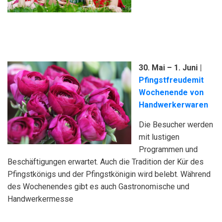
30. Mai – 1. Juni |
Pfingstfreudemit
Wochenende von
Handwerkerwaren
Die Besucher werden
mit lustigen
Programmen und
Beschäftigungen erwartet. Auch die Tradition der Kür des
Pfingstkönigs und der Pfingstkönigin wird belebt. Während
des Wochenendes gibt es auch Gastronomische und
Handwerkermesse