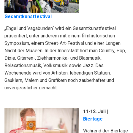
Gesamtkunstfestival
„Engel und Vagabunden“ wird ein Gesamtkunstfestival
präsentiert, unter anderem mit einem filmhistorischen
Symposium, einem Street-Art-Festival und einer Langen
Nacht der Museen. In der Innerstadt hört man Country, Pop,
Dixie, Gitarren-, Ziehharmonika- und Blasmusik,
Relaxationsmusik, Volksmusik sowie Jazz. Das
Wochenende wird von Artisten, lebendigen Statuen,
Gauklern, Malern und Grafikern noch zauberhafter und
unvergesslicher gemacht.
11-12. Juli |
Biertage
Während der Biertage