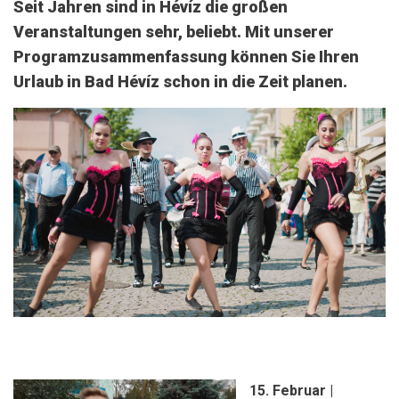
Seit Jahren sind in Hévíz die großen
Veranstaltungen sehr, beliebt. Mit unserer
Programzusammenfassung können Sie Ihren
Urlaub in Bad Hévíz schon in die Zeit planen.
15. Fe
bruar
|