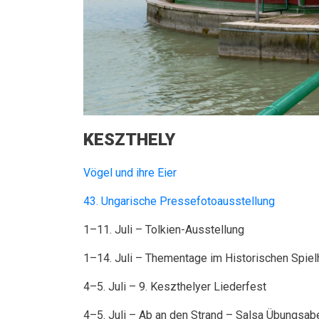
KESZTHELY
Vögel und ihre Eier
43. Ungarische Pressefotoausstellung
1–11. Juli – Tolkien-Ausstellung
1–14. Juli – Thementage im Historischen Spie
4–5. Juli – 9. Keszthelyer Liederfest
4–5. Juli – Ab an den Strand – Salsa Übungsab