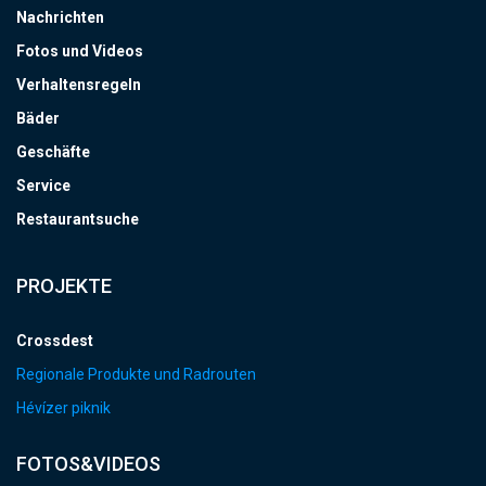
Nachrichten
Fotos und Videos
Verhaltensregeln
Bäder
Geschäfte
Service
Restaurantsuche
PROJEKTE
Crossdest
Regionale Produkte und Radrouten
Hévízer piknik
FOTOS&VIDEOS