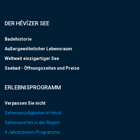
DER HÉVÍZER SEE
Badehistorie
Außergewöhnlicher Lebensraum
Weltweit einzigartiger See
Seebad - Öffnungszeiten und Preise
ERLEBNISPROGRAMM
Verpassen Sie nicht
Sehenswürdigkeiten in Hévíz
Sehenswertes in der Region
4 Jahreszeiten-Programme