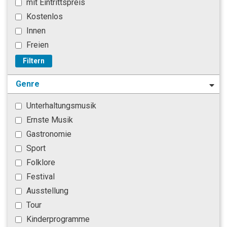
mit Eintrittspreis
Kostenlos
Innen
Freien
Filtern
Genre
Unterhaltungsmusik
Ernste Musik
Gastronomie
Sport
Folklore
Festival
Ausstellung
Tour
Kinderprogramme