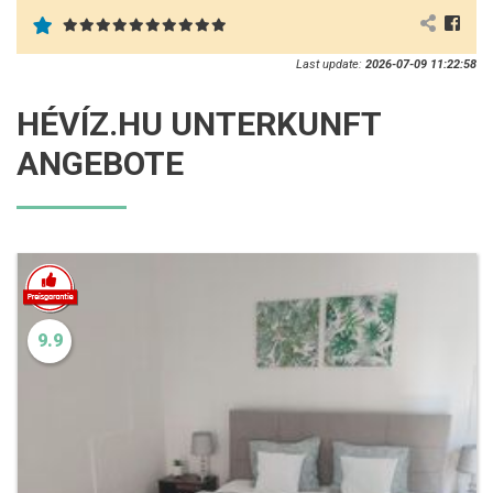
Last update:
2026-07-09 11:22:58
HÉVÍZ.HU UNTERKUNFT
ANGEBOTE
9.9