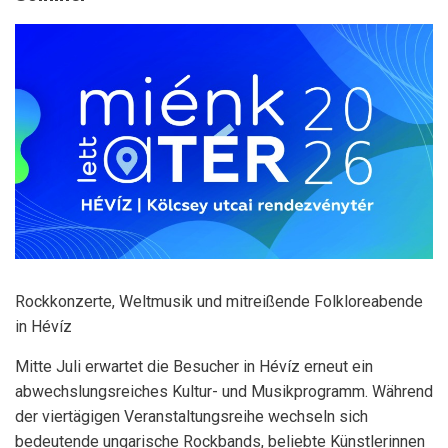
Rockkonzerte, Weltmusik und mitreißende Folkloreabende
in Hévíz
Mitte Juli erwartet die Besucher in Hévíz erneut ein
abwechslungsreiches Kultur- und Musikprogramm. Während
der viertägigen Veranstaltungsreihe wechseln sich
bedeutende ungarische Rockbands, beliebte Künstlerinnen