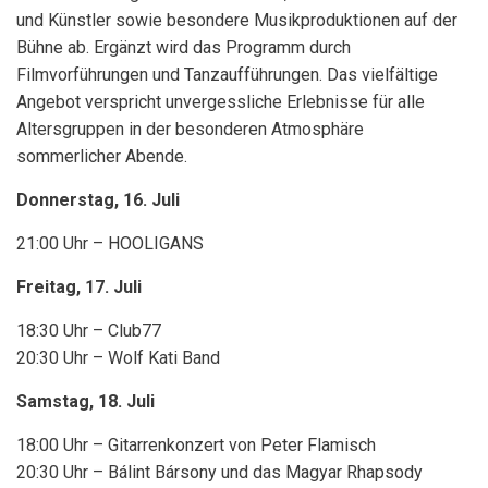
und Künstler sowie besondere Musikproduktionen auf der
Bühne ab. Ergänzt wird das Programm durch
Filmvorführungen und Tanzaufführungen. Das vielfältige
Angebot verspricht unvergessliche Erlebnisse für alle
Altersgruppen in der besonderen Atmosphäre
sommerlicher Abende.
Donnerstag, 16. Juli
21:00 Uhr – HOOLIGANS
Freitag, 17. Juli
18:30 Uhr – Club77
20:30 Uhr – Wolf Kati Band
Samstag, 18. Juli
18:00 Uhr – Gitarrenkonzert von Peter Flamisch
20:30 Uhr – Bálint Bársony und das Magyar Rhapsody