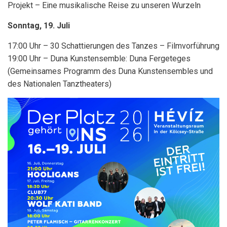
Projekt – Eine musikalische Reise zu unseren Wurzeln
Sonntag, 19. Juli
17:00 Uhr – 30 Schattierungen des Tanzes – Filmvorführung
19:00 Uhr – Duna Kunstensemble: Duna Fergeteges
(Gemeinsames Programm des Duna Kunstensembles und
des Nationalen Tanztheaters)