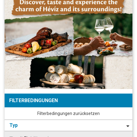
FILTERBEDINGUNGEN
Filterbedingungen zurücksetzen
Typ