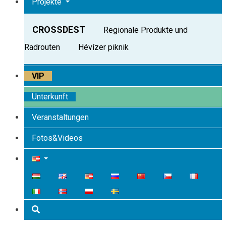
Projekte
CROSSDEST
Regionale Produkte und
Radrouten
Hévízer piknik
VIP
Unterkunft
Veranstaltungen
Fotos&Videos