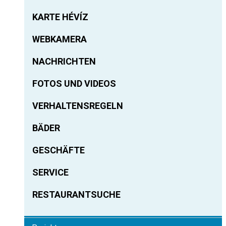
KARTE HÉVÍZ
WEBKAMERA
NACHRICHTEN
FOTOS UND VIDEOS
VERHALTENSREGELN
BÄDER
GESCHÄFTE
SERVICE
RESTAURANTSUCHE