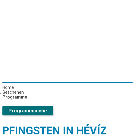
Home
Geschehen
Programme
Programmsuche
PFINGSTEN IN HÉVÍZ