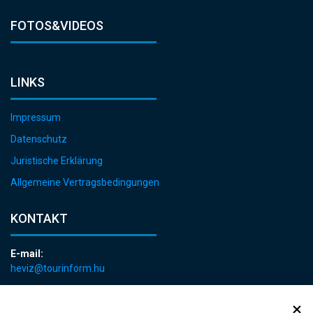
FOTOS&VIDEOS
LINKS
Impressum
Datenschutz
Juristische Erklärung
Allgemeine Vertragsbedingungen
KONTAKT
E-mail:
heviz@tourinform.hu
Telefon:
+36 83 540 131