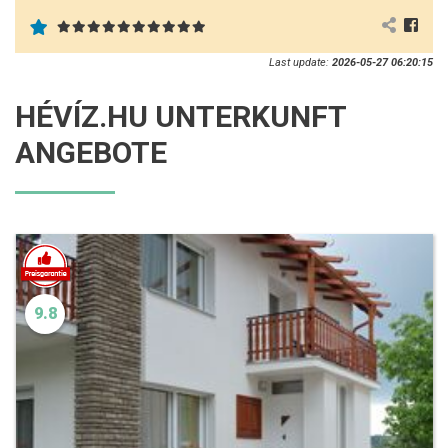
Last update:
2026-05-27 06:20:15
HÉVÍZ.HU UNTERKUNFT
ANGEBOTE
9.8