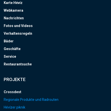
Karte Hévíz
Webkamera
Nachrichten
Fotos und Videos
Verhaltensregeln
Bäder
Geschäfte
Service
Restaurantsuche
PROJEKTE
Crossdest
Regionale Produkte und Radrouten
Hévízer piknik