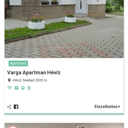
Apartment
Varga Apartman Hévíz
Hévíz Seebad 2000 m
Einzelheiten