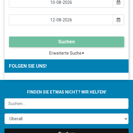
Suchen
Erweiterte Suche
FOLGEN SIE UNS!
FINDEN SIE ETWAS NICHT? WIR HELFEN!