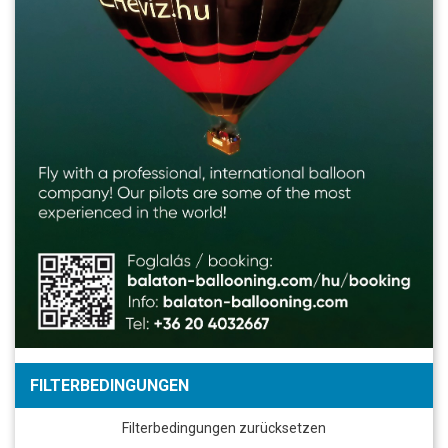
FILTERBEDINGUNGEN
Filterbedingungen zurücksetzen