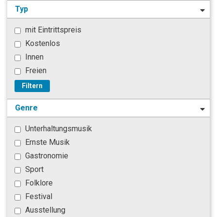
Typ
mit Eintrittspreis
Kostenlos
Innen
Freien
Filtern
Genre
Unterhaltungsmusik
Ernste Musik
Gastronomie
Sport
Folklore
Festival
Ausstellung