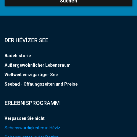
Suchen
DER HÉVÍZER SEE
Badehistorie
Außergewöhnlicher Lebensraum
Weltweit einzigartiger See
Seebad - Öffnungszeiten und Preise
ERLEBNISPROGRAMM
Verpassen Sie nicht
Sehenswürdigkeiten in Hévíz