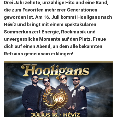
Drei Jahrzehnte, unzählige Hits und eine Band,
die zum Favoriten mehrerer Generationen
geworden ist. Am 16. Juli kommt Hooligans nach
Hévíz und bringt mit einem spektakulären
Sommerkonzert Energie, Rockmusik und
unvergessliche Momente auf den Platz. Freue
dich auf einen Abend, an dem alle bekannten
Refrains gemeinsam erklingen!