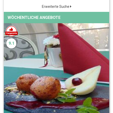
Erweiterte Suche
WÖCHENTLICHE ANGEBOTE
9.1