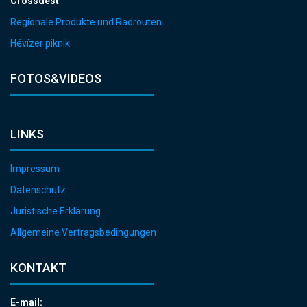
Crossdest
Regionale Produkte und Radrouten
Hévízer piknik
FOTOS&VIDEOS
LINKS
Impressum
Datenschutz
Juristische Erklärung
Allgemeine Vertragsbedingungen
KONTAKT
E-mail: