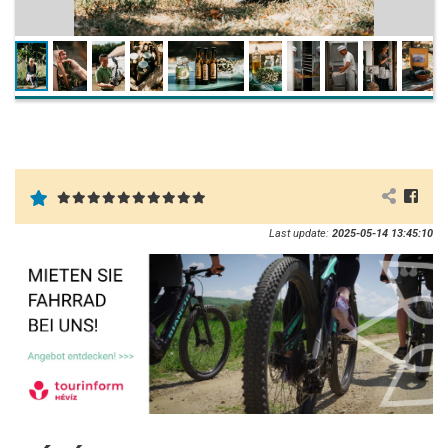
Last update:
2025-05-14 13:45:10