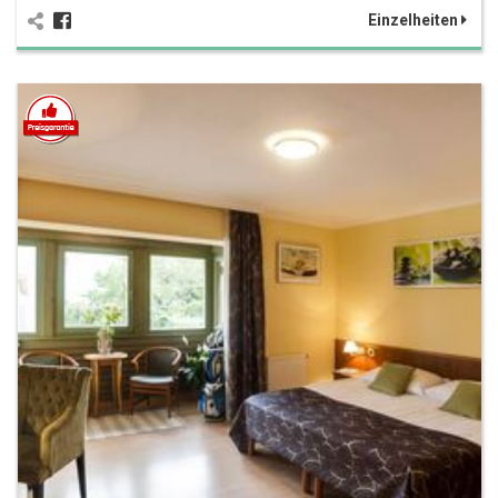
Einzelheiten