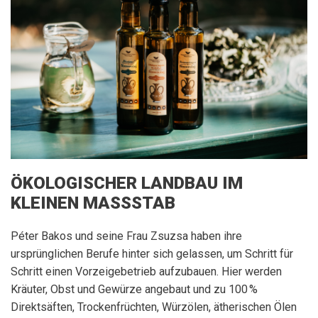
ÖKOLOGISCHER LANDBAU IM
KLEINEN MASSSTAB
Péter Bakos und seine Frau Zsuzsa haben ihre
ursprünglichen Berufe hinter sich gelassen, um Schritt für
Schritt einen Vorzeigebetrieb aufzubauen. Hier werden
Kräuter, Obst und Gewürze angebaut und zu 100 %
Direktsäften, Trockenfrüchten, Würzölen, ätherischen Ölen