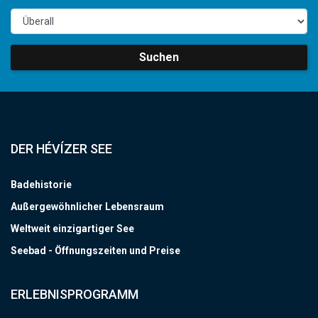
Suchen
DER HÉVÍZER SEE
Badehistorie
Außergewöhnlicher Lebensraum
Weltweit einzigartiger See
Seebad - Öffnungszeiten und Preise
ERLEBNISPROGRAMM