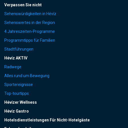
Verpassen Sie nicht
Sehenswürdigkeiten in Hévíz
Sehenswertes in der Region
4 Jahreszeiten-Programme
Programmtipps für Familien
Stadtführungen
Hévíz AKTIV
Radwege
Alles rund um Bewegung
Sportereignisse
Top-tourtipps
Hévízer Wellness
Hévíz Gastro
Hotelsdienstleistungen Für Nicht-Hotelgäste