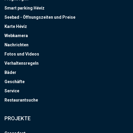
Smart parking Hévíz
Seebad - Öffnungszeiten und Preise
Karte Hévíz
Webkamera
Nachrichten
Fotos und Videos
Verhaltensregeln
Bäder
Geschäfte
Service
Restaurantsuche
PROJEKTE