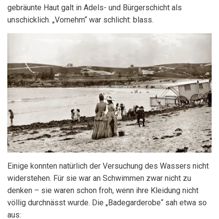
gebräunte Haut galt in Adels- und Bürgerschicht als
unschicklich. „Vornehm“ war schlicht: blass.
Einige konnten natürlich der Versuchung des Wassers nicht
widerstehen. Für sie war an Schwimmen zwar nicht zu
denken – sie waren schon froh, wenn ihre Kleidung nicht
völlig durchnässt wurde. Die „Badegarderobe“ sah etwa so
aus: