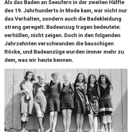
Als das Baden an Seeufern in der zweiten Hälfte
des 19. Jahrhunderts in Mode kam, war nicht nur
das Verhalten, sondern auch die Badekleidung
streng geregelt. Badeanzug tragen bedeutete:
verhüllen, nicht zeigen. Doch in den folgenden
Jahrzehnten verschwanden die bauschigen
Röcke, und Badeanzüge wurden immer mehr zu
dem, was wir heute kennen.