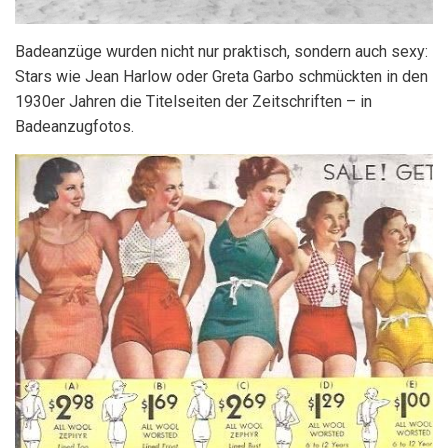
Badeanzüge wurden nicht nur praktisch, sondern auch sexy:
Stars wie Jean Harlow oder Greta Garbo schmückten in den
1930er Jahren die Titelseiten der Zeitschriften – in
Badeanzugfotos.