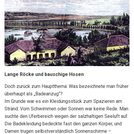
Lange Röcke und bauschige Hosen
Doch zurück zum Hauptthema: Was bezeichnete man früher
überhaupt als „Badeanzug“?
Im Grunde war es ein Kleidungsstück zum Spazieren am
Strand. Vom Schwimmen oder Sonnen war keine Rede. Man
suchte den Uferbereich wegen der salzhaltigen Seeluft auf.
Die Badekleidung bedeckte fast den ganzen Körper, und
Damen trugen selbstverständlich Sonnenschirme –