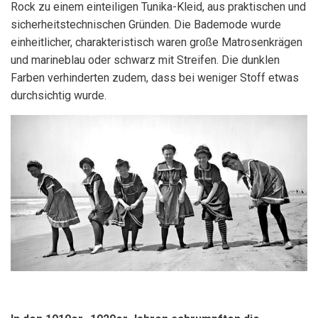
Rock zu einem einteiligen Tunika-Kleid, aus praktischen und
sicherheitstechnischen Gründen. Die Bademode wurde
einheitlicher, charakteristisch waren große Matrosenkrägen
und marineblau oder schwarz mit Streifen. Die dunklen
Farben verhinderten zudem, dass bei weniger Stoff etwas
durchsichtig wurde.