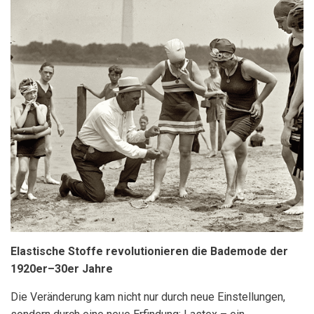
Elastische Stoffe revolutionieren die Bademode der
1920er–30er Jahre
Die Veränderung kam nicht nur durch neue Einstellungen,