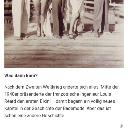
Was dann kam?
Nach dem Zweiten Weltkrieg änderte sich alles. Mitte der
1940er präsentierte der französische Ingenieur Louis
Réard den ersten Bikini – damit begann ein völlig neues
Kapitel in der Geschichte der Bademode. Aber das ist
schon eine andere Geschichte...