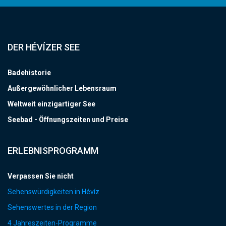
DER HÉVÍZER SEE
Badehistorie
Außergewöhnlicher Lebensraum
Weltweit einzigartiger See
Seebad - Öffnungszeiten und Preise
ERLEBNISPROGRAMM
Verpassen Sie nicht
Sehenswürdigkeiten in Hévíz
Sehenswertes in der Region
4 Jahreszeiten-Programme