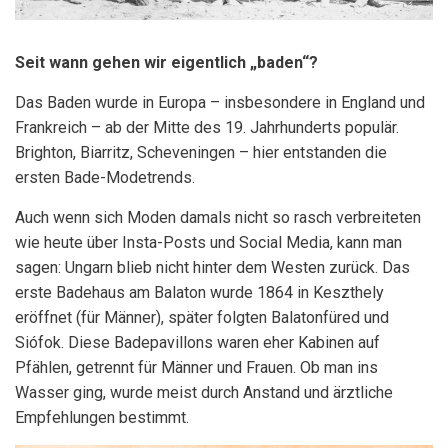
Seit wann gehen wir eigentlich „baden“?
Das Baden wurde in Europa – insbesondere in England und
Frankreich – ab der Mitte des 19. Jahrhunderts populär.
Brighton, Biarritz, Scheveningen – hier entstanden die
ersten Bade-Modetrends.
Auch wenn sich Moden damals nicht so rasch verbreiteten
wie heute über Insta-Posts und Social Media, kann man
sagen: Ungarn blieb nicht hinter dem Westen zurück. Das
erste Badehaus am Balaton wurde 1864 in Keszthely
eröffnet (für Männer), später folgten Balatonfüred und
Siófok. Diese Badepavillons waren eher Kabinen auf
Pfählen, getrennt für Männer und Frauen. Ob man ins
Wasser ging, wurde meist durch Anstand und ärztliche
Empfehlungen bestimmt.