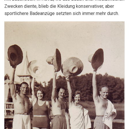
Zwecken diente, blieb die Kleidung konservativer, aber
sportlichere Badeanzüge setzten sich immer mehr durch.