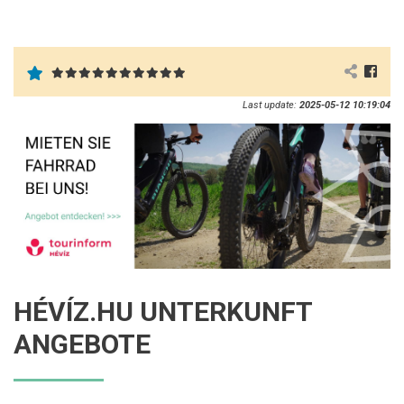
Last update:
2025-05-12 10:19:04
HÉVÍZ.HU UNTERKUNFT
ANGEBOTE