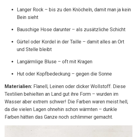
Langer Rock – bis zu den Knöcheln, damit man ja kein
Bein sieht
Bauschige Hose darunter – als zusätzliche Schicht
Gürtel oder Kordel in der Taille – damit alles an Ort
und Stelle bleibt
Langärmlige Bluse – oft mit Kragen
Hut oder Kopfbedeckung – gegen die Sonne
Materialien:
Flanell, Leinen oder dicker Wollstoff. Diese
Textilien behielten an Land gut ihre Form – wurden im
Wasser aber extrem schwer! Die Farben waren meist hell,
da die vielen Lagen ohnehin schon wärmten – dunkle
Farben hätten das Ganze noch schlimmer gemacht.