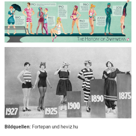
Bildquellen:
Fortepan und heviz.hu