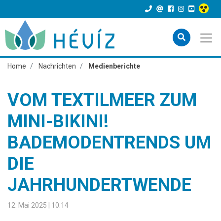
Home
Nachrichten
Medienberichte
VOM TEXTILMEER ZUM
MINI-BIKINI!
BADEMODENTRENDS UM
DIE
JAHRHUNDERTWENDE
12. Mai 2025 | 10:14