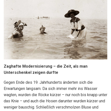
Zaghafte Modernisierung – die Zeit, als man
Unterschenkel zeigen durfte
Gegen Ende des 19. Jahrhunderts änderten sich die
Erwartungen langsam. Da sich immer mehr ins Wasser
wagten, wurden die Röcke kürzer – nur noch bis knapp unter
das Knie – und auch die Hosen darunter wurden kürzer und
weniger bauschig. Schließlich verschmolzen Bluse und