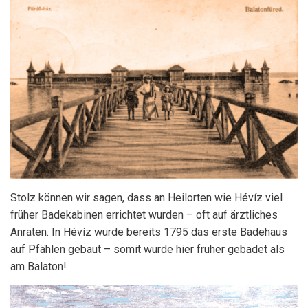
Stolz können wir sagen, dass an Heilorten wie Hévíz viel
früher Badekabinen errichtet wurden – oft auf ärztliches
Anraten. In Hévíz wurde bereits 1795 das erste Badehaus
auf Pfählen gebaut – somit wurde hier früher gebadet als
am Balaton!