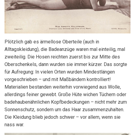
Plötzlich gab es ärmellose Oberteile (auch in
Alltagskleidung), die Badeanzüge waren mal einteilig, mal
zweiteilig. Die Hosen reichten zuerst bis zur Mitte des
Oberschenkels, dann wurden sie immer kürzer. Das sorgte
für Aufregung: In vielen Orten wurden Mindestlängen
vorgeschrieben – und mit Maßbändern kontrolliert!
Materialien bestanden weiterhin vorwiegend aus Wolle,
allerdings feiner gewebt. Große Hüte wichen Tüchern oder
badehaubenähnlichen Kopfbedeckungen – nicht mehr zum
Sonnenschutz, sondern um das Haar zusammenzuhalten.
Die Kleidung blieb jedoch schwer – vor allem, wenn sie
nass war.