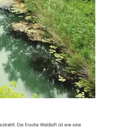
strahlt. Die frische Waldluft ist wie eine