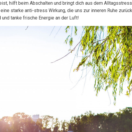
Geist, hilft beim Abschalten und bringt dich aus dem Alltagsstres
e starke anti-stress Wirkung, die uns zur inneren Ruhe zurückführ
 und tanke frische Energie an der Luft!