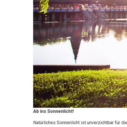
Ab ins Sonnenlicht!
Natürliches Sonnenlicht ist unverzichtbar für d