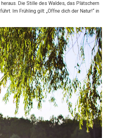
s heraus. Die Stille des Waldes, das Plätschern
t. Im Frühling gilt: „Öffne dich der Natur!“ in