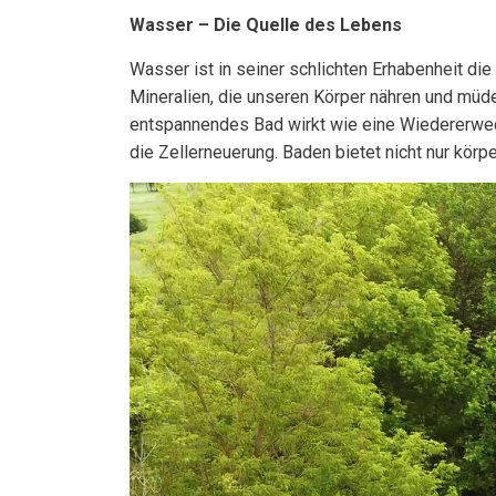
Wasser – Die Quelle des Lebens
Wasser ist in seiner schlichten Erhabenheit die
Mineralien, die unseren Körper nähren und müd
entspannendes Bad wirkt wie eine Wiedererwecku
die Zellerneuerung. Baden bietet nicht nur kör