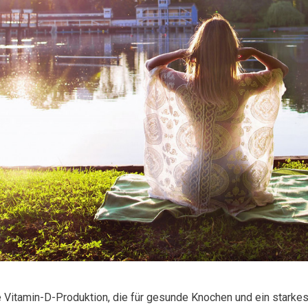
ie Vitamin-D-Produktion, die für gesunde Knochen und ein starke