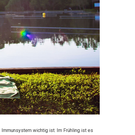
s Immunsystem wichtig ist. Im Frühling ist es