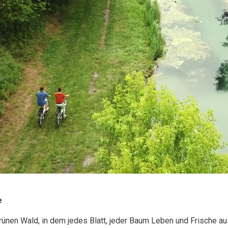
e
 grünen Wald, in dem jedes Blatt, jeder Baum Leben und Frische aus