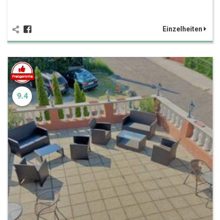
Einzelheiten
9.4