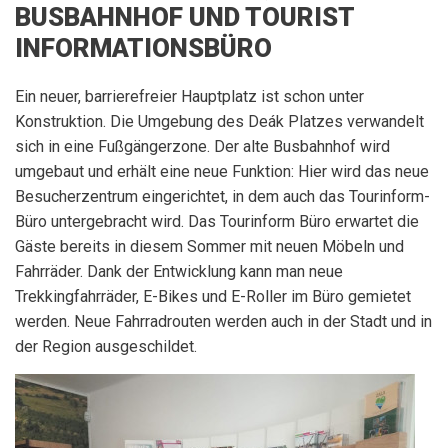
BUSBAHNHOF UND TOURIST
INFORMATIONSBÜRO
Ein neuer, barrierefreier Hauptplatz ist schon unter
Konstruktion. Die Umgebung des Deák Platzes verwandelt
sich in eine Fußgängerzone. Der alte Busbahnhof wird
umgebaut und erhält eine neue Funktion: Hier wird das neue
Besucherzentrum eingerichtet, in dem auch das Tourinform-
Büro untergebracht wird. Das Tourinform Büro erwartet die
Gäste bereits in diesem Sommer mit neuen Möbeln und
Fahrräder. Dank der Entwicklung kann man neue
Trekkingfahrräder, E-Bikes und E-Roller im Büro gemietet
werden. Neue Fahrradrouten werden auch in der Stadt und in
der Region ausgeschildet.