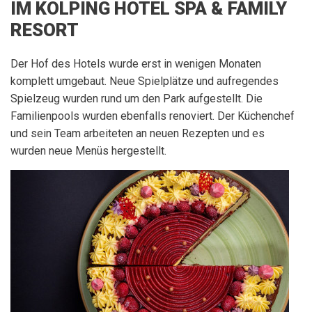
IM KOLPING HOTEL SPA & FAMILY
RESORT
Der Hof des Hotels wurde erst in wenigen Monaten
komplett umgebaut. Neue Spielplätze und aufregendes
Spielzeug wurden rund um den Park aufgestellt. Die
Familienpools wurden ebenfalls renoviert. Der Küchenchef
und sein Team arbeiteten an neuen Rezepten und es
wurden neue Menüs hergestellt.