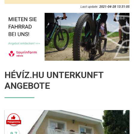
Last update:
2021-04-28 13:31:05
HÉVÍZ.HU UNTERKUNFT
ANGEBOTE
9.7