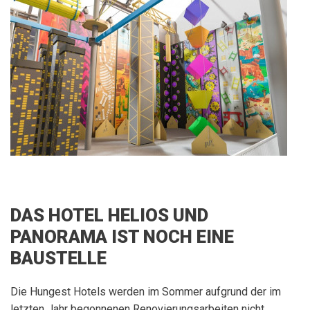
DAS HOTEL HELIOS UND
PANORAMA IST NOCH EINE
BAUSTELLE
Die Hungest Hotels werden im Sommer aufgrund der im
letzten Jahr begonnenen Renovierungsarbeiten nicht