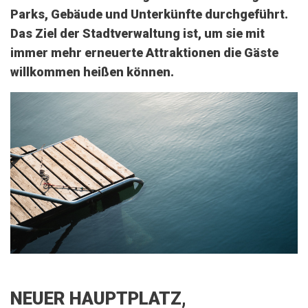
Parks, Gebäude und Unterkünfte durchgeführt.
Das Ziel der Stadtverwaltung ist, um sie mit
immer mehr erneuerte Attraktionen die Gäste
willkommen heißen können.
NEUER HAUPTPLATZ,