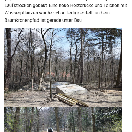
Laufstrecken gebaut. Eine neue Holzbrücke und Teichen mit
Wasserpflanzen wurde schon fertiggestellt und ein
Baumkronenpfad ist gerade unter Bau.