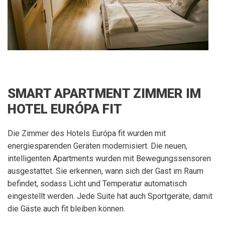
SMART APARTMENT ZIMMER IM
HOTEL EURÓPA FIT
Die Zimmer des Hotels Európa fit wurden mit
energiesparenden Geräten modernisiert. Die neuen,
intelligenten Apartments wurden mit Bewegungssensoren
ausgestattet. Sie erkennen, wann sich der Gast im Raum
befindet, sodass Licht und Temperatur automatisch
eingestellt werden. Jede Suite hat auch Sportgeräte, damit
die Gäste auch fit bleiben können.