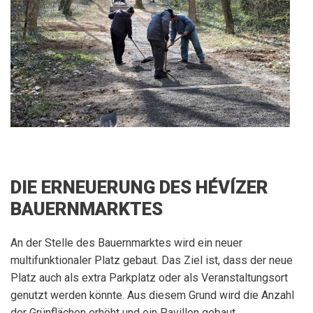
DIE ERNEUERUNG DES HÉVÍZER
BAUERNMARKTES
An der Stelle des Bauernmarktes wird ein neuer
multifunktionaler Platz gebaut. Das Ziel ist, dass der neue
Platz auch als extra Parkplatz oder als Veranstaltungsort
genutzt werden könnte. Aus diesem Grund wird die Anzahl
der Grünflächen erhöht und ein Pavillon gebaut.