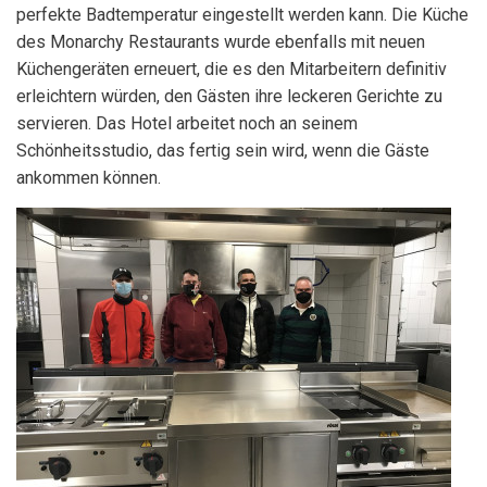
perfekte Badtemperatur eingestellt werden kann. Die Küche
des Monarchy Restaurants wurde ebenfalls mit neuen
Küchengeräten erneuert, die es den Mitarbeitern definitiv
erleichtern würden, den Gästen ihre leckeren Gerichte zu
servieren. Das Hotel arbeitet noch an seinem
Schönheitsstudio, das fertig sein wird, wenn die Gäste
ankommen können.