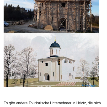
Es gibt andere Touristische Unternehmer in Hévíz, die sich