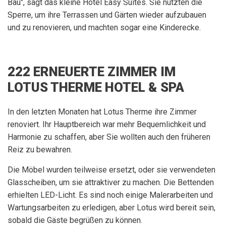
Bau", sagt das kleine Hotel Easy Suites. Sie nutzten die
Sperre, um ihre Terrassen und Gärten wieder aufzubauen
und zu renovieren, und machten sogar eine Kinderecke.
222 ERNEUERTE ZIMMER IM
LOTUS THERME HOTEL & SPA
In den letzten Monaten hat Lotus Therme ihre Zimmer
renoviert. Ihr Hauptbereich war mehr Bequemlichkeit und
Harmonie zu schaffen, aber Sie wollten auch den früheren
Reiz zu bewahren.
Die Möbel wurden teilweise ersetzt, oder sie verwendeten
Glasscheiben, um sie attraktiver zu machen. Die Bettenden
erhielten LED-Licht. Es sind noch einige Malerarbeiten und
Wartungsarbeiten zu erledigen, aber Lotus wird bereit sein,
sobald die Gäste begrüßen zu können.