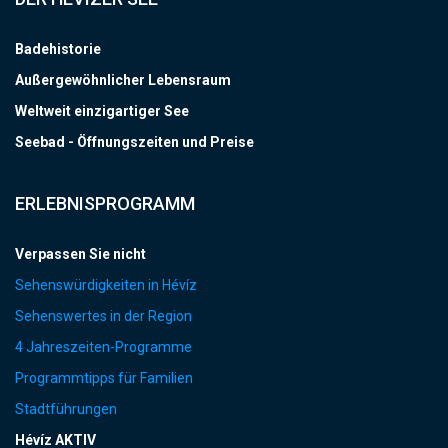
Badehistorie
Außergewöhnlicher Lebensraum
Weltweit einzigartiger See
Seebad - Öffnungszeiten und Preise
ERLEBNISPROGRAMM
Verpassen Sie nicht
Sehenswürdigkeiten in Hévíz
Sehenswertes in der Region
4 Jahreszeiten-Programme
Programmtipps für Familien
Stadtführungen
Hévíz AKTIV