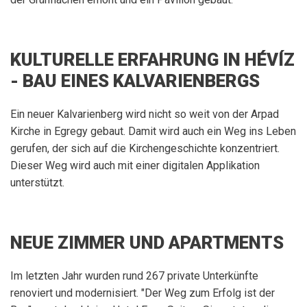
KULTURELLE ERFAHRUNG IN HÉVÍZ
- BAU EINES KALVARIENBERGS
Ein neuer Kalvarienberg wird nicht so weit von der Arpad
Kirche in Egregy gebaut. Damit wird auch ein Weg ins Leben
gerufen, der sich auf die Kirchengeschichte konzentriert.
Dieser Weg wird auch mit einer digitalen Applikation
unterstützt.
NEUE ZIMMER UND APARTMENTS
Im letzten Jahr wurden rund 267 private Unterkünfte
renoviert und modernisiert. "Der Weg zum Erfolg ist der