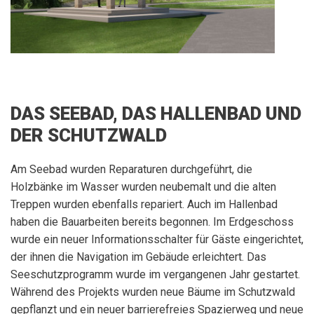
DAS SEEBAD, DAS HALLENBAD UND
DER SCHUTZWALD
Am Seebad wurden Reparaturen durchgeführt, die
Holzbänke im Wasser wurden neubemalt und die alten
Treppen wurden ebenfalls repariert. Auch im Hallenbad
haben die Bauarbeiten bereits begonnen. Im Erdgeschoss
wurde ein neuer Informationsschalter für Gäste eingerichtet,
der ihnen die Navigation im Gebäude erleichtert. Das
Seeschutzprogramm wurde im vergangenen Jahr gestartet.
Während des Projekts wurden neue Bäume im Schutzwald
gepflanzt und ein neuer barrierefreies Spazierweg und neue