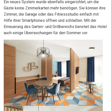
Ein neues System wurde ebenfalls eingerichtet, um die
Gäste keine Zimmerkarten mehr benötigen. Sie können ihre
Zimmer, die Garage oder das Fitnessstudio einfach mit
Hilfe ihrer Smartphones öffnen und schließen. Mit der
Erneuerung des Garten- und Grillbereichs bereitet das Hotel
auch einige Überraschungen für den Sommer vor.