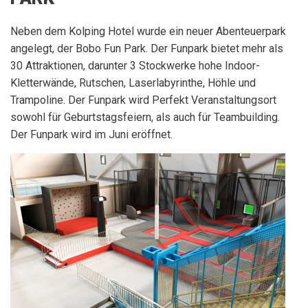
Neben dem Kolping Hotel wurde ein neuer Abenteuerpark
angelegt, der Bobo Fun Park. Der Funpark bietet mehr als
30 Attraktionen, darunter 3 Stockwerke hohe Indoor-
Kletterwände, Rutschen, Laserlabyrinthe, Höhle und
Trampoline. Der Funpark wird Perfekt Veranstaltungsort
sowohl für Geburtstagsfeiern, als auch für Teambuilding.
Der Funpark wird im Juni eröffnet.