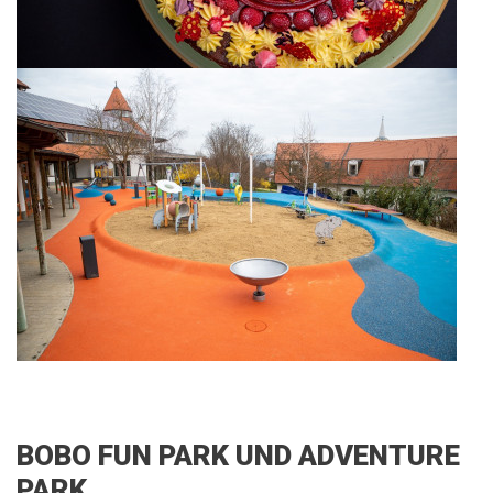
BOBO FUN PARK UND ADVENTURE
PARK