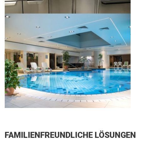
FAMILIENFREUNDLICHE LÖSUNGEN