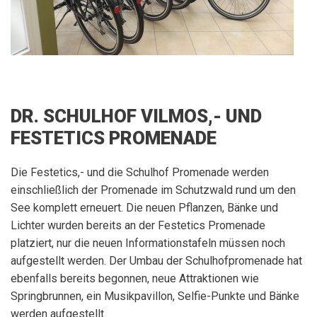
DR. SCHULHOF VILMOS,- UND
FESTETICS PROMENADE
Die Festetics,- und die Schulhof Promenade werden
einschließlich der Promenade im Schutzwald rund um den
See komplett erneuert. Die neuen Pflanzen, Bänke und
Lichter wurden bereits an der Festetics Promenade
platziert, nur die neuen Informationstafeln müssen noch
aufgestellt werden. Der Umbau der Schulhofpromenade hat
ebenfalls bereits begonnen, neue Attraktionen wie
Springbrunnen, ein Musikpavillon, Selfie-Punkte und Bänke
werden aufgestellt.