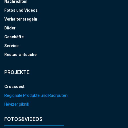
Nachrichten
Fotos und Videos
Verhaltensregeln
Bäder
Geschäfte
Service
Restaurantsuche
PROJEKTE
Crossdest
Regionale Produkte und Radrouten
Hévízer piknik
FOTOS&VIDEOS