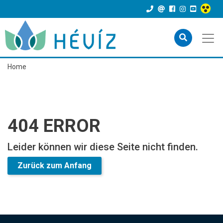
Home
404 ERROR
Leider können wir diese Seite nicht finden.
Zurück zum Anfang