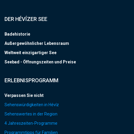
DER HÉVÍZER SEE
Badehistorie
Außergewöhnlicher Lebensraum
Weltweit einzigartiger See
Seebad - Öffnungszeiten und Preise
ERLEBNISPROGRAMM
Verpassen Sie nicht
Sehenswürdigkeiten in Hévíz
Sehenswertes in der Region
4 Jahreszeiten-Programme
Programmtipps für Familien