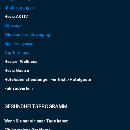
Stadtführungen
Hévíz AKTIV
Radwege
Alles rund um Bewegung
Sportereignisse
Top-tourtipps
Hévízer Wellness
Hévíz Gastro
Hotelsdienstleistungen Für Nicht-Hotelgäste
Fahrradverleih
GESUNDHEITSPROGRAMM
Wenn Sie nur ein paar Tage haben