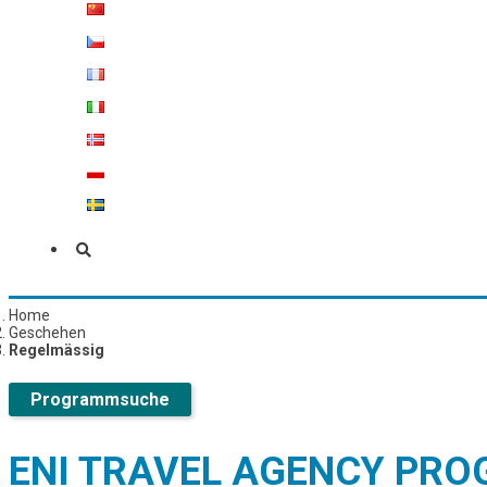
Home
Geschehen
Regelmässig
Programmsuche
ENI TRAVEL AGENCY PR