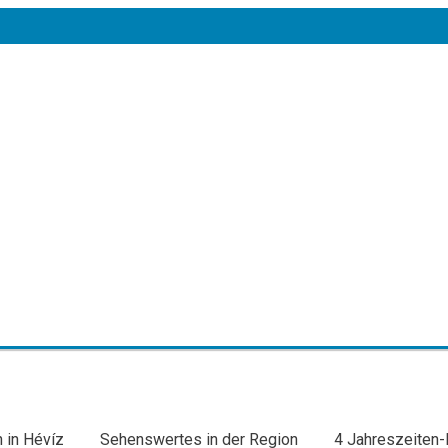
 in Hévíz
Sehenswertes in der Region
4 Jahreszeiten