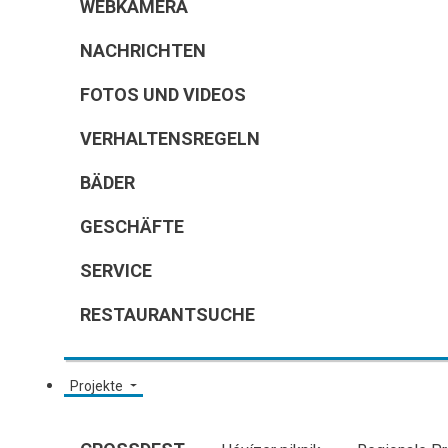
WEBKAMERA
NACHRICHTEN
FOTOS UND VIDEOS
VERHALTENSREGELN
BÄDER
GESCHÄFTE
SERVICE
RESTAURANTSUCHE
Projekte