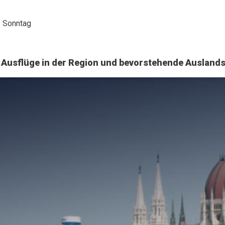
Sonntag
e Ausflüge in der Region und bevorstehende Auslands