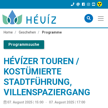
Home
Geschehen
Programme
Programmsuche
HÉVÍZER TOUREN /
KOSTÜMIERTE
STADTFÜHRUNG,
VILLENSPAZIERGANG
07. August 2025 | 15:00
-
07. August 2025 | 17:00