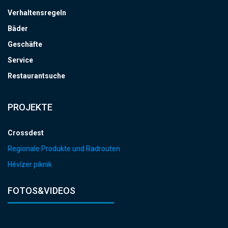
Verhaltensregeln
Bäder
Geschäfte
Service
Restaurantsuche
PROJEKTE
Crossdest
Regionale Produkte und Radrouten
Hévízer piknik
FOTOS&VIDEOS