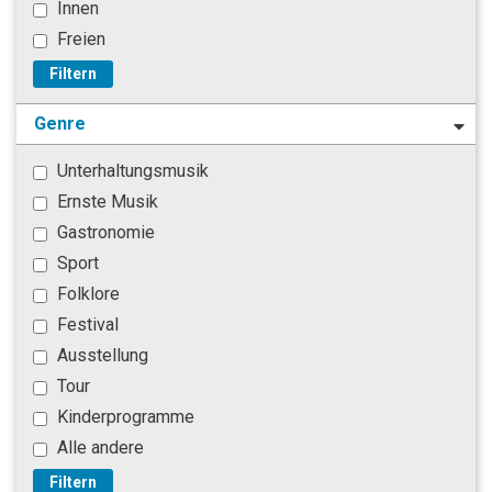
Innen
Freien
Filtern
Genre
Unterhaltungsmusik
Ernste Musik
Gastronomie
Sport
Folklore
Festival
Ausstellung
Tour
Kinderprogramme
Alle andere
Filtern