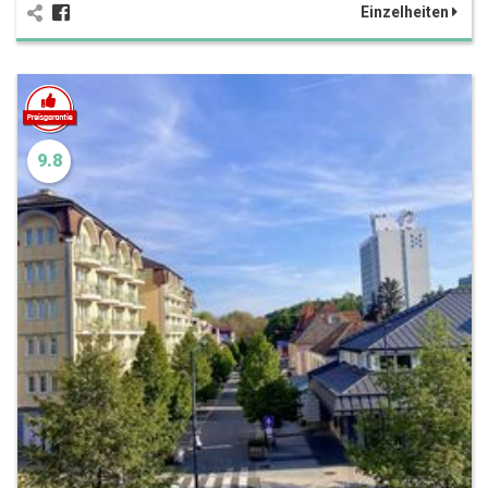
Einzelheiten
9.8