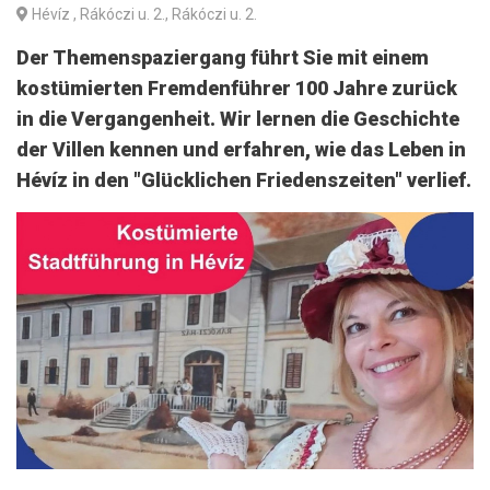
Hévíz
, Rákóczi u. 2., Rákóczi u. 2.
Der Themenspaziergang führt Sie mit einem
kostümierten Fremdenführer 100 Jahre zurück
in die Vergangenheit. Wir lernen die Geschichte
der Villen kennen und erfahren, wie das Leben in
Hévíz in den "Glücklichen Friedenszeiten" verlief.