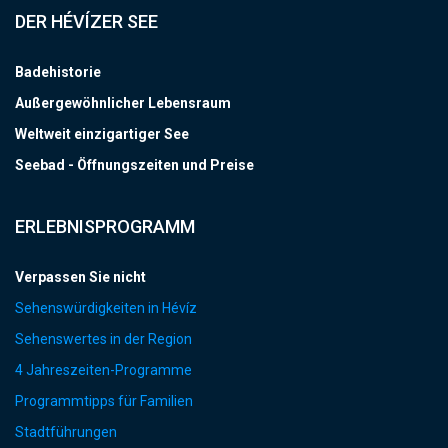
DER HÉVÍZER SEE
Badehistorie
Außergewöhnlicher Lebensraum
Weltweit einzigartiger See
Seebad - Öffnungszeiten und Preise
ERLEBNISPROGRAMM
Verpassen Sie nicht
Sehenswürdigkeiten in Hévíz
Sehenswertes in der Region
4 Jahreszeiten-Programme
Programmtipps für Familien
Stadtführungen