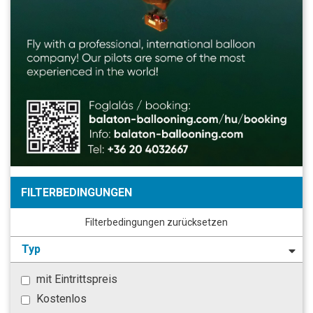
FILTERBEDINGUNGEN
Filterbedingungen zurücksetzen
Typ
mit Eintrittspreis
Kostenlos