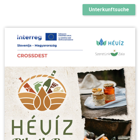
Unterkunftsuche