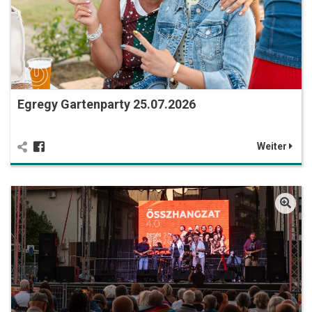
Egregy Gartenparty 25.07.2026
Weiter