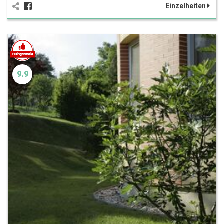
Einzelheiten
9.9