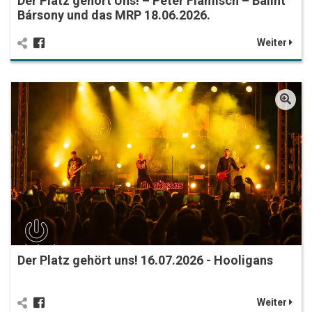
Der Platz gehört Uns! – Peter Flamisch – Bálint
Bársony und das MRP 18.06.2026.
Weiter
Der Platz gehört uns! 16.07.2026 - Hooligans
Weiter