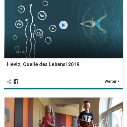
Heviz, Quelle des Lebens! 2019
Weiter