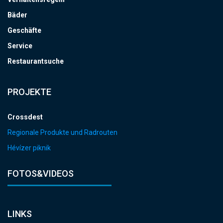
Bäder
Geschäfte
Service
Restaurantsuche
PROJEKTE
Crossdest
Regionale Produkte und Radrouten
Hévízer piknik
FOTOS&VIDEOS
LINKS