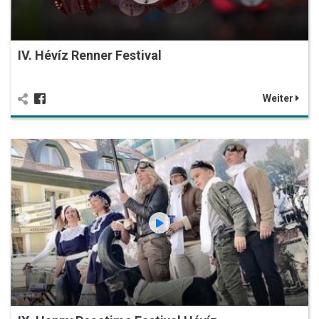
IV. Hévíz Renner Festival
Weiter