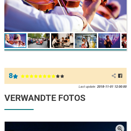
8
Last update:
2018-11-01 12:00:00
VERWANDTE FOTOS