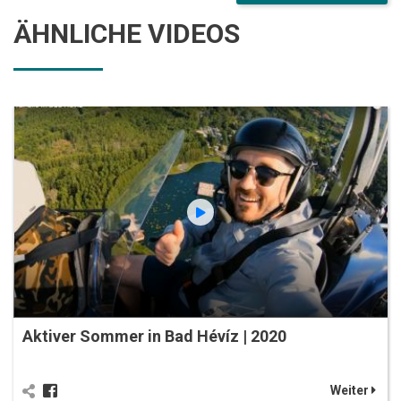
ÄHNLICHE VIDEOS
Aktiver Sommer in Bad Hévíz | 2020
Weiter