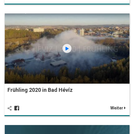
Frühling 2020 in Bad Hévíz
Weiter