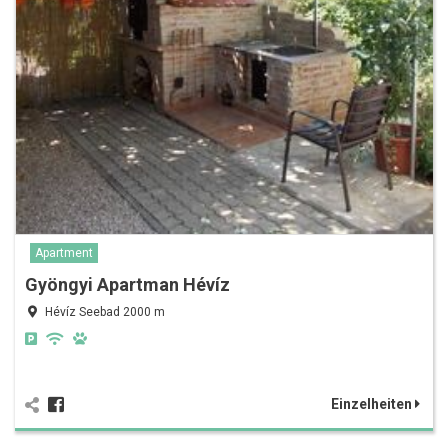
Apartment
Gyöngyi Apartman Hévíz
Hévíz Seebad 2000 m
Einzelheiten