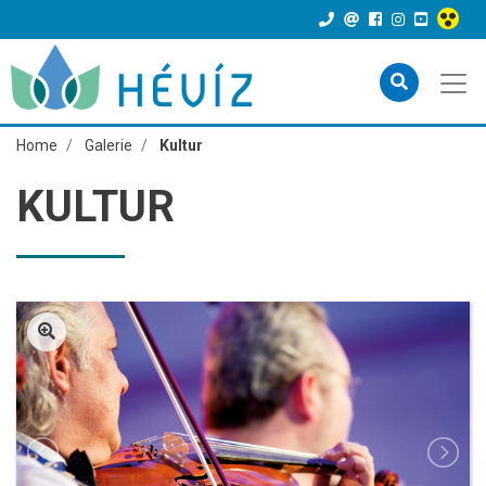
Home
Galerie
Kultur
KULTUR