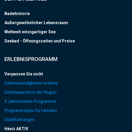
Badehistorie
Außergewöhnlicher Lebensraum
Weltweit einzigartiger See
Seebad - Öffnungszeiten und Preise
ERLEBNISPROGRAMM
Verpassen Sie nicht
Sehenswürdigkeiten in Hévíz
Sehenswertes in der Region
4 Jahreszeiten-Programme
Programmtipps für Familien
Stadtführungen
Hévíz AKTIV