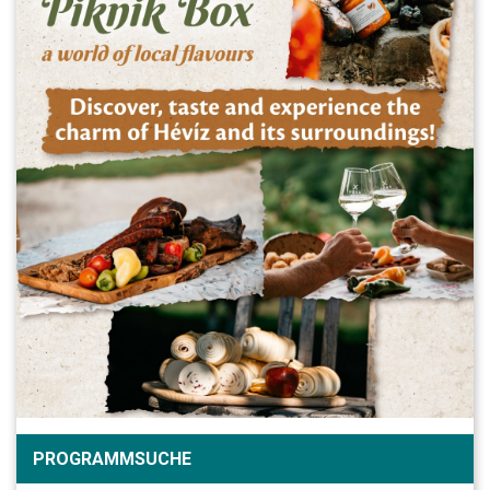
PROGRAMMSUCHE