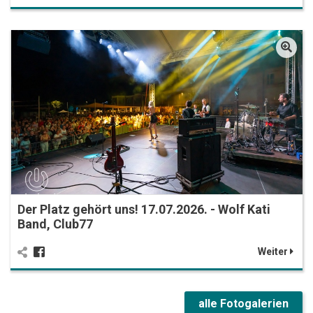
Der Platz gehört uns! 17.07.2026. - Wolf Kati
Band, Club77
Weiter
alle Fotogalerien