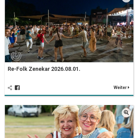
Re-Folk Zenekar 2026.08.01.
Weiter