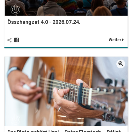
Összhangzat 4.0 - 2026.07.24.
Weiter