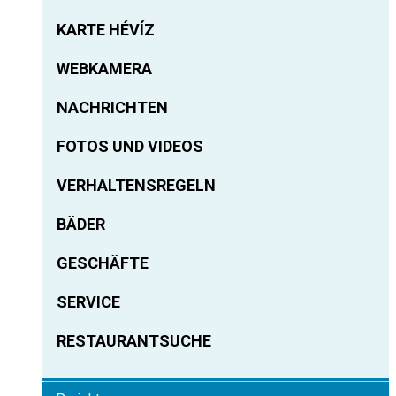
KARTE HÉVÍZ
WEBKAMERA
NACHRICHTEN
FOTOS UND VIDEOS
VERHALTENSREGELN
BÄDER
GESCHÄFTE
SERVICE
RESTAURANTSUCHE