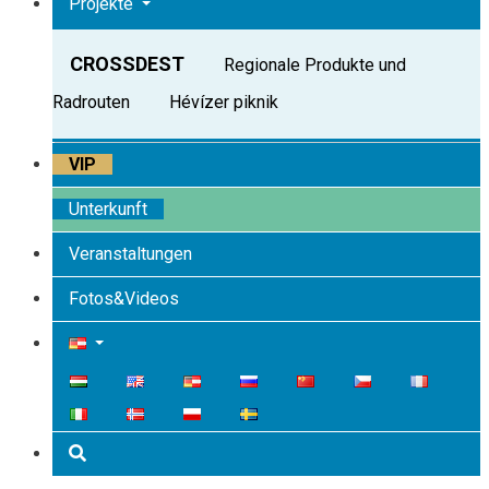
Projekte
CROSSDEST
Regionale Produkte und
Radrouten
Hévízer piknik
VIP
Unterkunft
Veranstaltungen
Fotos&Videos