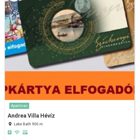
Apartman
Andrea Villa Hévíz
Lake Bath 900 m