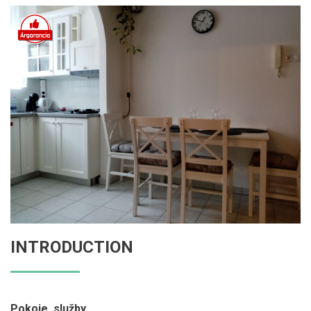
INTRODUCTION
Pokoje, služby