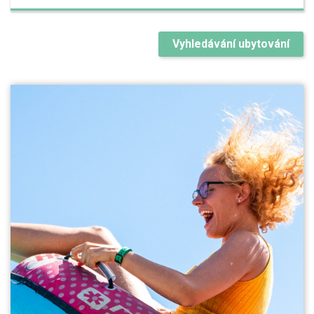
Vyhledávání ubytování