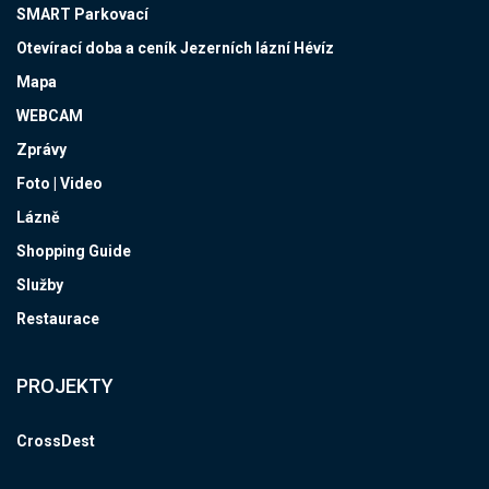
SMART Parkovací
Otevírací doba a ceník Jezerních lázní Hévíz
Mapa
WEBCAM
Zprávy
Foto | Video
Lázně
Shopping Guide
Služby
Restaurace
PROJEKTY
CrossDest