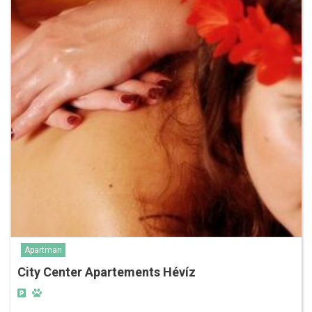
Apartman
City Center Apartements Hévíz