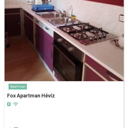
Apartman
Fox Apartman Hévíz