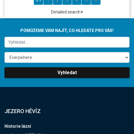
Detailed search
POMŮŽEME VÁM NAJÍT, CO HLEDÁTE PRO VÁS!
Vyhledat
JEZERO HÉVÍZ
Historie lázní