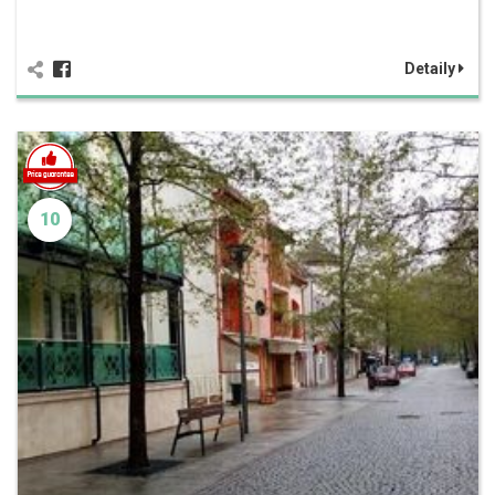
Detaily
10