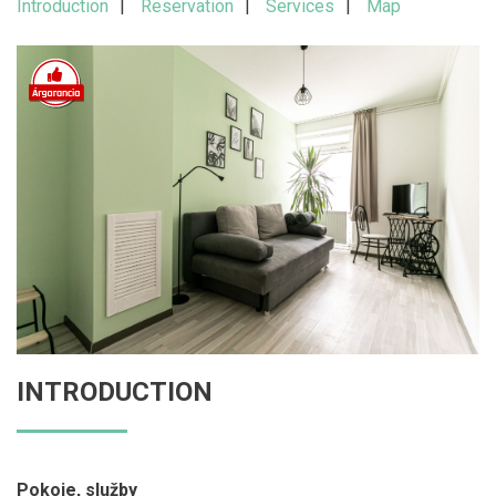
Introduction
Reservation
Services
Map
INTRODUCTION
Pokoje, služby