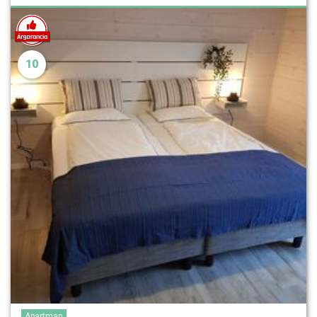
10
Apartman