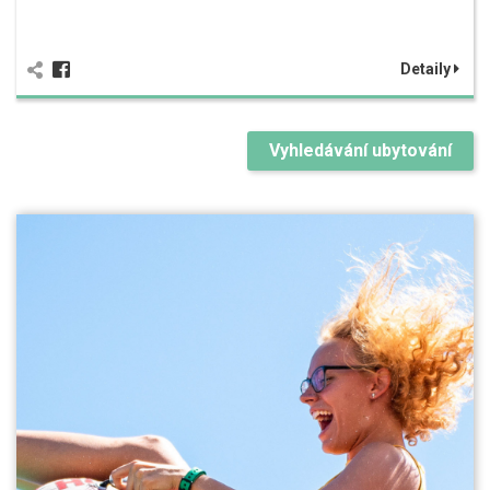
Detaily
Vyhledávání ubytování