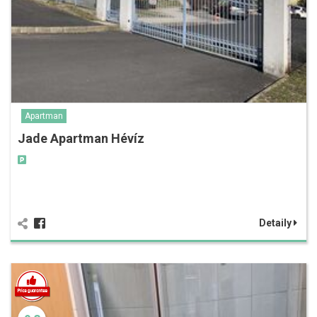
Apartman
Jade Apartman Hévíz
Detaily