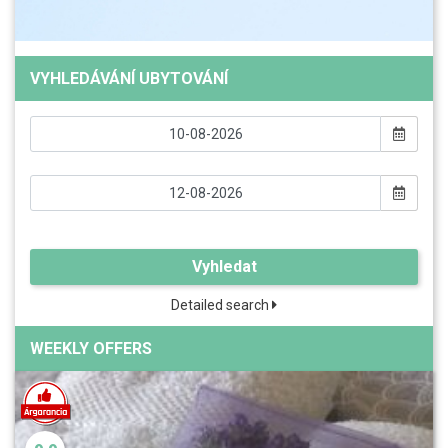
VYHLEDÁVÁNÍ UBYTOVÁNÍ
Vyhledat
Detailed search
WEEKLY OFFERS