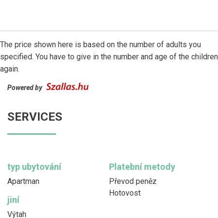
The price shown here is based on the number of adults you
specified. You have to give in the number and age of the children
again.
Powered by
SERVICES
typ ubytování
Platební metody
Apartman
Převod peněz
Hotovost
jiní
Výtah