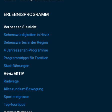
ERLEBNISPROGRAMM
Verpassen Sie nicht
Sehenswürdigkeiten in Hévíz
Sehenswertes in der Region
4 Jahreszeiten-Programme
Programmtipps für Familien
Stadtführungen
Hévíz AKTIV
Radwege
Alles rund um Bewegung
Sportereignisse
Top-tourtipps