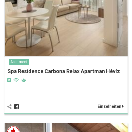
Apartment
Spa Residence Carbona Relax Apartman Hévíz
Einzelheiten