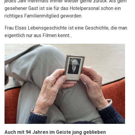
jedes Jahr mehrmals immer wieder gerne zurück. Als gern
gesehener Gast ist sie für das Hotelpersonal schon ein
richtiges Familienmitglied geworden.
Frau Elsas Lebensgeschichte ist eine Geschichte, die man
eigentlich nur aus Filmen kennt…
Auch mit 94 Jahren im Geiste jung geblieben