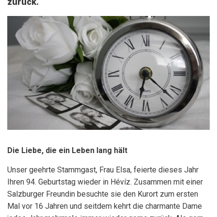
zurück.
Die Liebe, die ein Leben lang hält
Unser geehrte Stammgast, Frau Elsa, feierte dieses Jahr
Ihren 94. Geburtstag wieder in Hévíz. Zusammen mit einer
Salzburger Freundin besuchte sie den Kurort zum ersten
Mal vor 16 Jahren und seitdem kehrt die charmante Dame