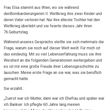
Frau Elsa stammt aus Wien, wo sie während
denBombardierungenim II. Weltkrieg ihre zwei Kinder und
deren Vater verloren hat. Nur ihre älteste Tochter hat den
Weltkrieg überlebt und sie feierte dieses Jahr ihren
76.Geburtstag.
Während unseres Gesprächs stellte sie sich mehrmals die
Frage, warum sie noch auf dieser Welt weilt. Für mich ist
das eindeutig: Mit so viel Lebenserfahrung muss sie ihre
Weisheit an die folgenden Generationen weitergeben und
es ist mir eine große Freude ihrer Lebensgeschichte zu
lauschen. Meine erste Frage an sie war, was sie beruflich
gemacht hatte.
Sie erzählt…
„Zuerst war ich Mutter, dann war ich Ehefrau und später war
ich Bankier. Ich pflegte 60 Jahre lang meinen