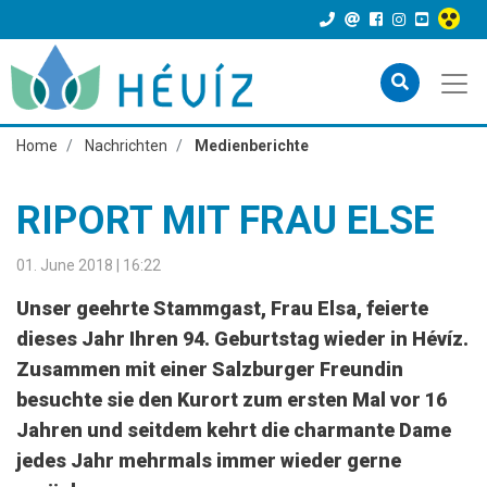
Home
Nachrichten
Medienberichte
RIPORT MIT FRAU ELSE
01. June 2018 | 16:22
Unser geehrte Stammgast, Frau Elsa, feierte
dieses Jahr Ihren 94. Geburtstag wieder in Hévíz.
Zusammen mit einer Salzburger Freundin
besuchte sie den Kurort zum ersten Mal vor 16
Jahren und seitdem kehrt die charmante Dame
jedes Jahr mehrmals immer wieder gerne