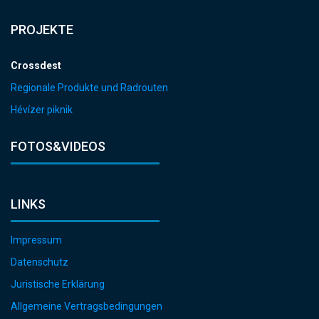
PROJEKTE
Crossdest
Regionale Produkte und Radrouten
Hévízer piknik
FOTOS&VIDEOS
LINKS
Impressum
Datenschutz
Juristische Erklärung
Allgemeine Vertragsbedingungen