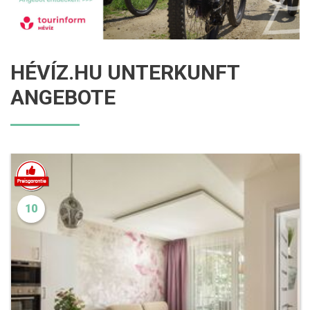
HÉVÍZ.HU UNTERKUNFT
ANGEBOTE
10