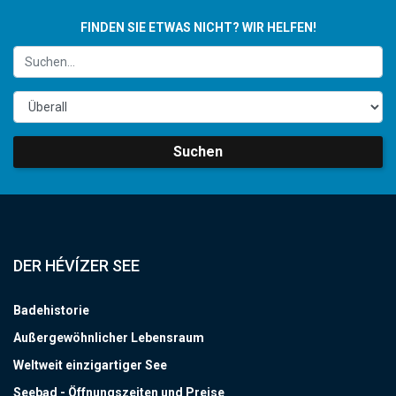
FINDEN SIE ETWAS NICHT? WIR HELFEN!
Suchen
DER HÉVÍZER SEE
Badehistorie
Außergewöhnlicher Lebensraum
Weltweit einzigartiger See
Seebad - Öffnungszeiten und Preise