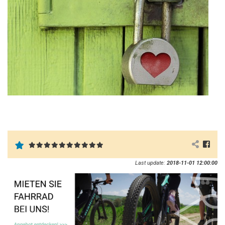
Last update:
2018-11-01 12:00:00