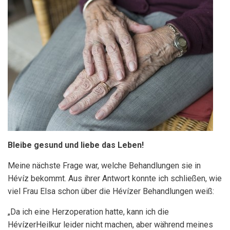
Bleibe gesund und liebe das Leben!
Meine nächste Frage war, welche Behandlungen sie in
Hévíz bekommt. Aus ihrer Antwort konnte ich schließen, wie
viel Frau Elsa schon über die Hévízer Behandlungen weiß:
„Da ich eine Herzoperation hatte, kann ich die
HévízerHeilkur leider nicht machen, aber während meines