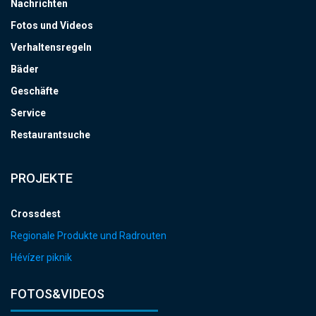
Nachrichten
Fotos und Videos
Verhaltensregeln
Bäder
Geschäfte
Service
Restaurantsuche
PROJEKTE
Crossdest
Regionale Produkte und Radrouten
Hévízer piknik
FOTOS&VIDEOS