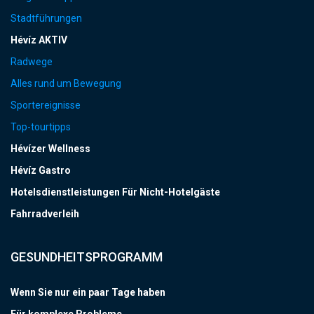
Stadtführungen
Hévíz AKTIV
Radwege
Alles rund um Bewegung
Sportereignisse
Top-tourtipps
Hévízer Wellness
Hévíz Gastro
Hotelsdienstleistungen Für Nicht-Hotelgäste
Fahrradverleih
GESUNDHEITSPROGRAMM
Wenn Sie nur ein paar Tage haben