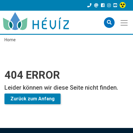
Home
404 ERROR
Leider können wir diese Seite nicht finden.
Zurück zum Anfang