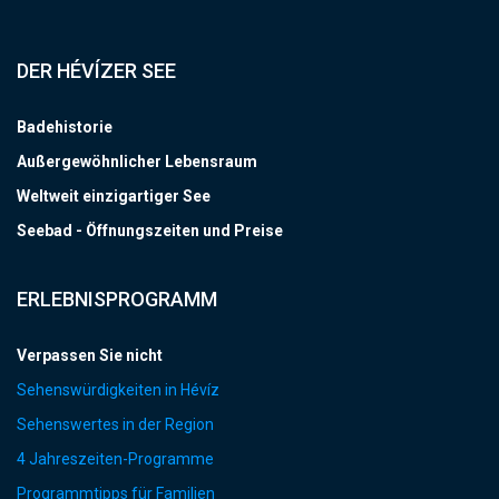
DER HÉVÍZER SEE
Badehistorie
Außergewöhnlicher Lebensraum
Weltweit einzigartiger See
Seebad - Öffnungszeiten und Preise
ERLEBNISPROGRAMM
Verpassen Sie nicht
Sehenswürdigkeiten in Hévíz
Sehenswertes in der Region
4 Jahreszeiten-Programme
Programmtipps für Familien