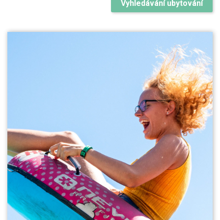
Vyhledávání ubytování