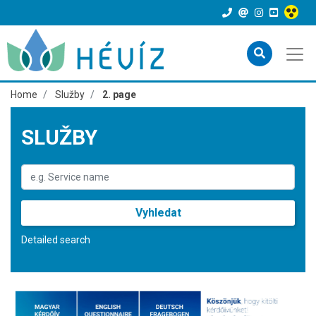
Home
Služby
2. page
SLUŽBY
Vyhledat
Detailed search