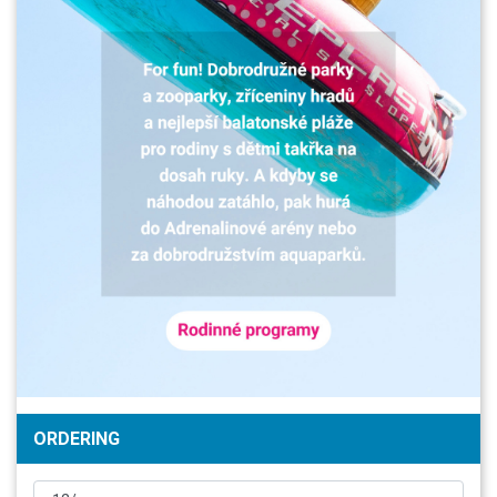
ORDERING