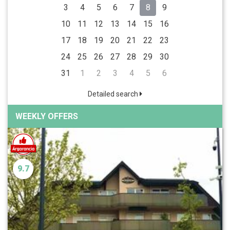
3
4
5
6
7
8
9
10
11
12
13
14
15
16
17
18
19
20
21
22
23
24
25
26
27
28
29
30
31
1
2
3
4
5
6
Detailed search
WEEKLY OFFERS
9.7