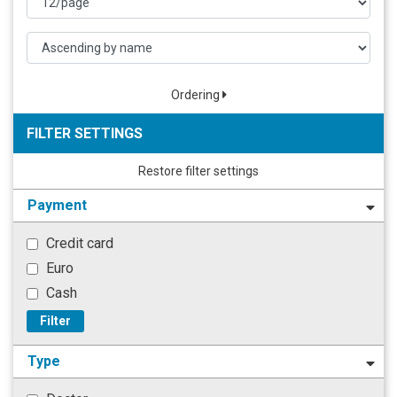
Ordering
FILTER SETTINGS
Restore filter settings
Payment
Credit card
Euro
Cash
Filter
Type