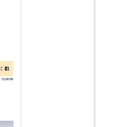
 12:00:00