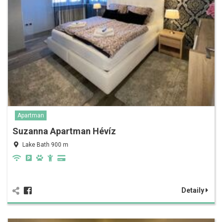
Apartman
Suzanna Apartman Hévíz
Lake Bath 900 m
Detaily