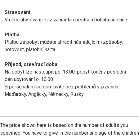
Stravování
V ceně ubytování je již zahrnuta i pestrá a bohatá snídaně.
Platba
Platbu za pobyt můžete uhradit následujícími způsoby:
hotovost, platební karta.
Příjezd, otevírací doba
Na pobyt lze nastoupit po: 13:00, pobyt končí v poslední
den ubytování o: 10:00.
S personálem se domluvíte bez problémů v jazycích:
Maďarsky, Anglicky, Německy, Rusky.
The price shown here is based on the number of adults you
specified. You have to give in the number and age of the children