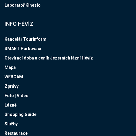
Laboratoř Kinesio
INFO HÉVÍZ
Kancelář Tourinform
SMART Parkovací
Otevírací doba a ceník Jezerních lázní Hévíz
Mapa
WEBCAM
Zprávy
Foto | Video
Lázně
Shopping Guide
Služby
Restaurace