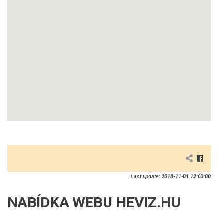
Last update:
2018-11-01 12:00:00
NABÍDKA WEBU HEVIZ.HU