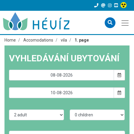
Home
Accomodations
vila
1. page
VYHLEDÁVÁNÍ UBYTOVÁNÍ