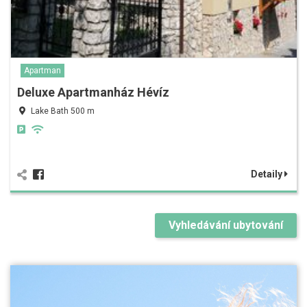
Apartman
Deluxe Apartmanház Hévíz
Lake Bath 500 m
Detaily
Vyhledávání ubytování