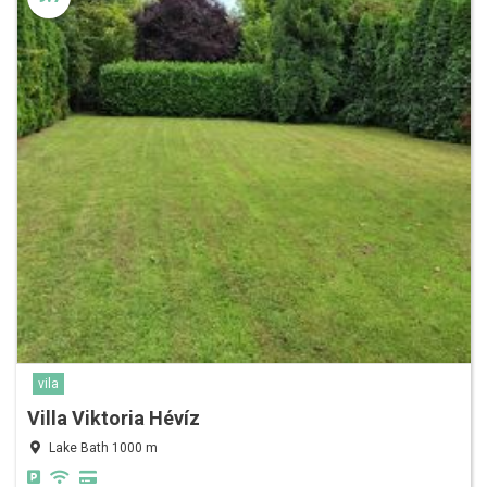
vila
Villa Viktoria Hévíz
Lake Bath 1000 m