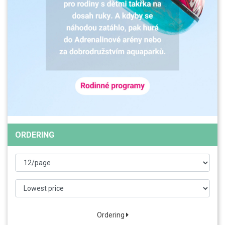
ORDERING
Ordering