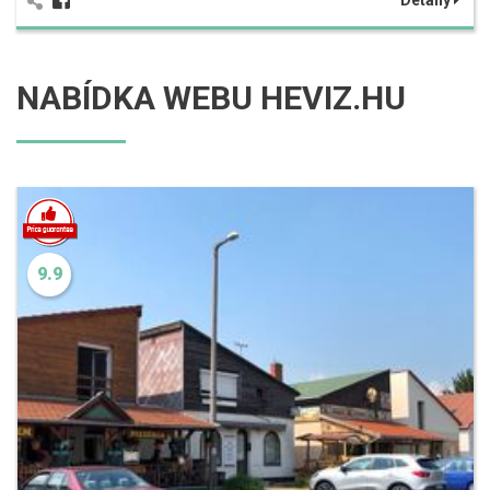
NABÍDKA WEBU HEVIZ.HU
9.9