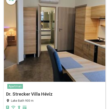
Apartman
Dr. Strecker Villa Hévíz
Lake Bath 900 m