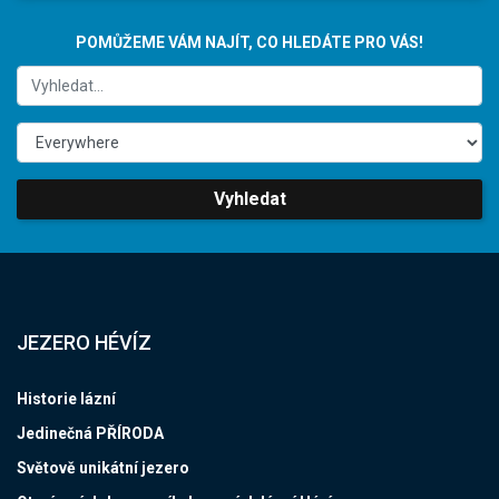
POMŮŽEME VÁM NAJÍT, CO HLEDÁTE PRO VÁS!
Vyhledat
JEZERO HÉVÍZ
Historie lázní
Jedinečná PŘÍRODA
Světově unikátní jezero