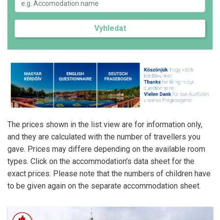
Vyhledat
The prices shown in the list view are for information only,
and they are calculated with the number of travellers you
gave. Prices may differe depending on the available room
types. Click on the accommodation's data sheet for the
exact prices. Please note that the numbers of children have
to be given again on the separate accommodation sheet.