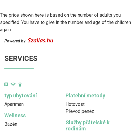
The price shown here is based on the number of adults you
specified. You have to give in the number and age of the children
again.
Powered by
SERVICES
typ ubytování
Platební metody
Apartman
Hotovost
Převod peněz
Wellness
Služby přátelské k
Bazén
rodinám