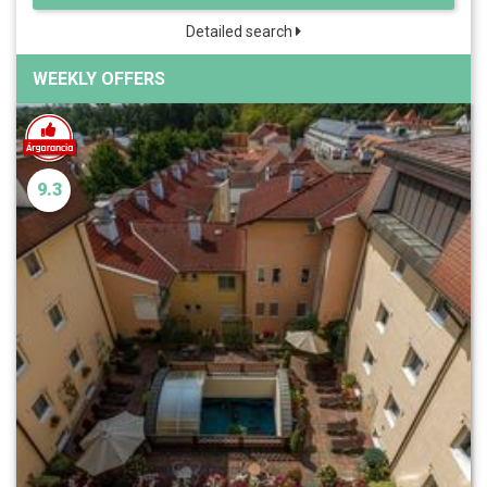
Detailed search
WEEKLY OFFERS
9.3