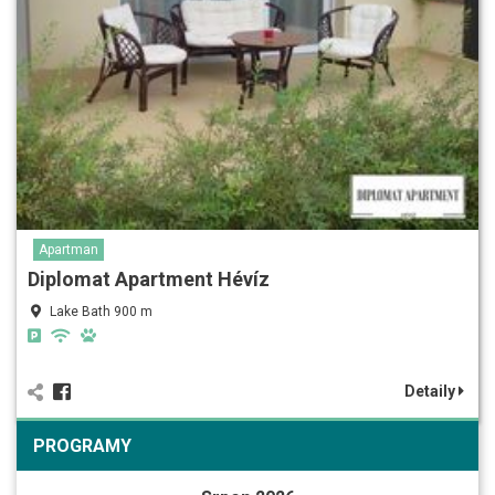
Apartman
Diplomat Apartment Hévíz
Lake Bath 900 m
Detaily
PROGRAMY