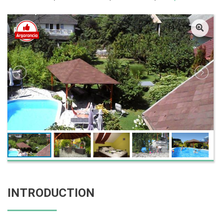
INTRODUCTION