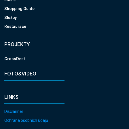
Shopping Guide
Služby
Restaurace
PROJEKTY
CrossDest
FOTO&VIDEO
LINKS
Disclaimer
Ochrana osobních údajů