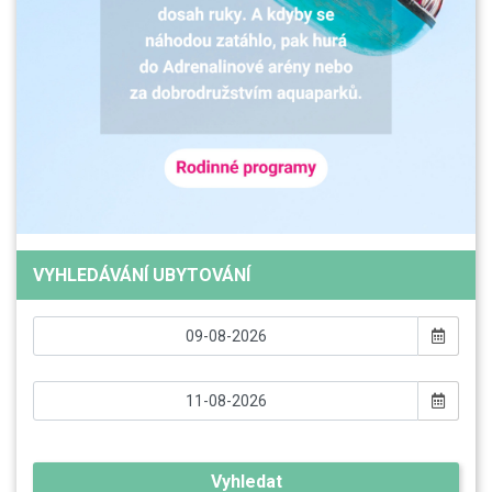
VYHLEDÁVÁNÍ UBYTOVÁNÍ
Vyhledat