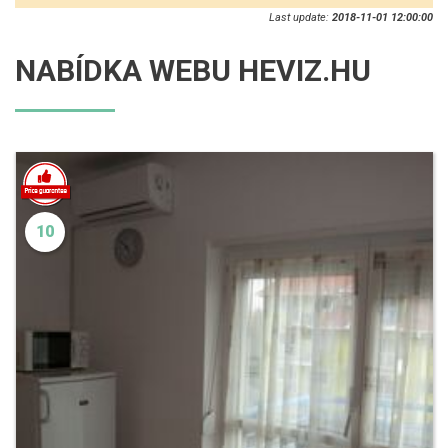
Last update:
2018-11-01 12:00:00
NABÍDKA WEBU HEVIZ.HU
10