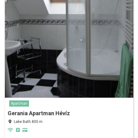
Apartman
Gerania Apartman Hévíz
Lake Bath 800 m