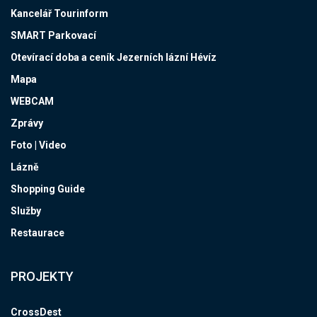
Kancelář Tourinform
SMART Parkovací
Otevírací doba a ceník Jezerních lázní Hévíz
Mapa
WEBCAM
Zprávy
Foto | Video
Lázně
Shopping Guide
Služby
Restaurace
PROJEKTY
CrossDest