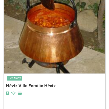
Penziony
Hévíz Villa Familia Hévíz