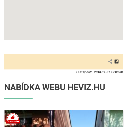
Last update:
2018-11-01 12:00:00
NABÍDKA WEBU HEVIZ.HU