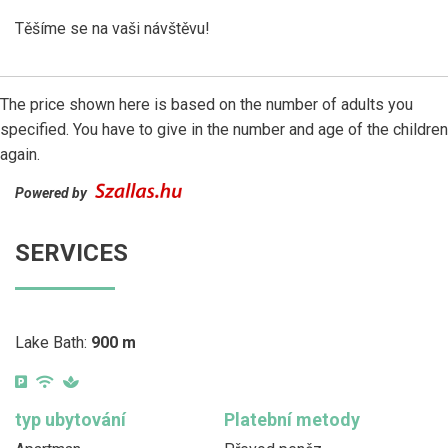
Těšíme se na vaši návštěvu!
The price shown here is based on the number of adults you
specified. You have to give in the number and age of the children
again.
Powered by
SERVICES
Lake Bath:
900 m
typ ubytování
Platební metody