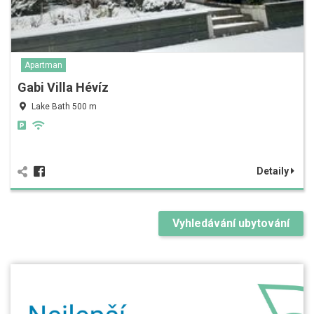
Apartman
Gabi Villa Hévíz
Lake Bath 500 m
Detaily
Vyhledávání ubytování