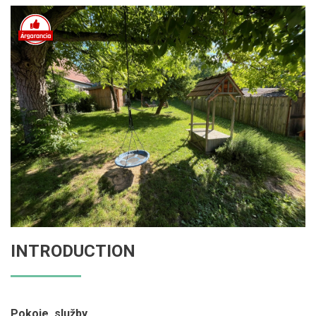
INTRODUCTION
Pokoje, služby