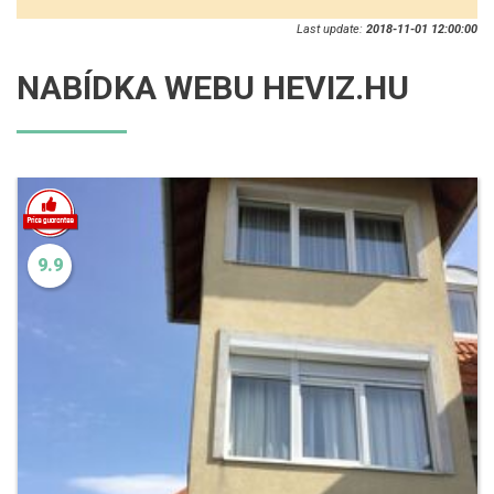
Last update:
2018-11-01 12:00:00
NABÍDKA WEBU HEVIZ.HU
9.9