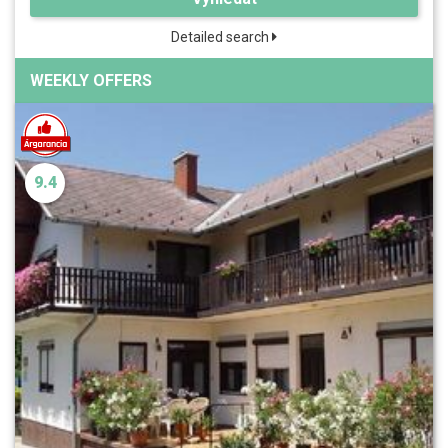
Detailed search
WEEKLY OFFERS
9.4