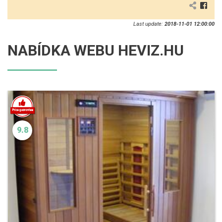
Last update:
2018-11-01 12:00:00
NABÍDKA WEBU HEVIZ.HU
9.8