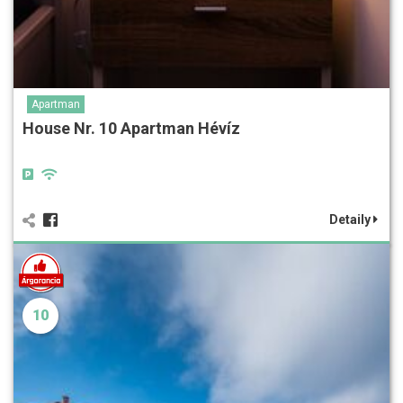
Apartman
House Nr. 10 Apartman Hévíz
Detaily
10