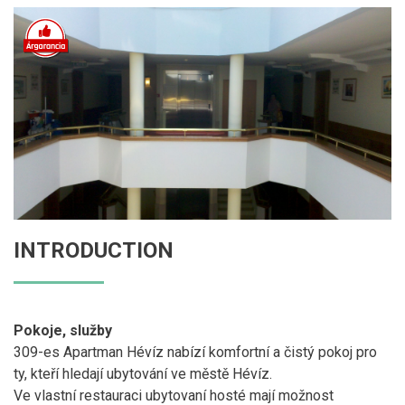
INTRODUCTION
Pokoje, služby
309-es Apartman Hévíz nabízí komfortní a čistý pokoj pro
ty, kteří hledají ubytování ve městě Hévíz.
Ve vlastní restauraci ubytovaní hosté mají možnost