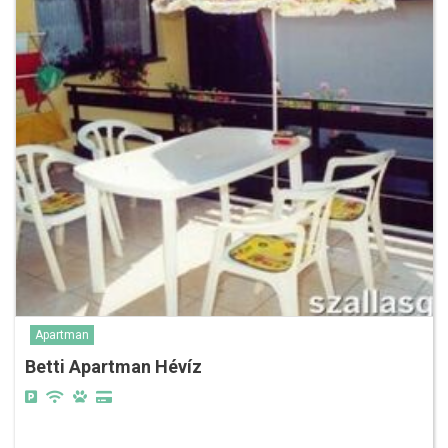
Apartman
Betti Apartman Hévíz