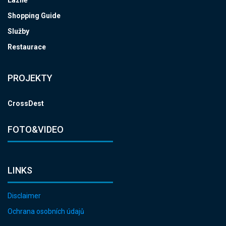
Shopping Guide
Služby
Restaurace
PROJEKTY
CrossDest
FOTO&VIDEO
LINKS
Disclaimer
Ochrana osobních údajů