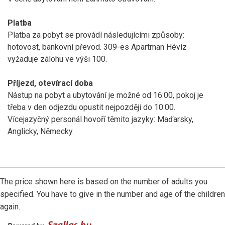
Platba
Platba za pobyt se provádí následujícími způsoby:
hotovost, bankovní převod. 309-es Apartman Hévíz
vyžaduje zálohu ve výši 100.
Příjezd, otevírací doba
Nástup na pobyt a ubytování je možné od 16:00, pokoj je
třeba v den odjezdu opustit nejpozději do 10:00.
Vícejazyčný personál hovoří těmito jazyky: Maďarsky,
Anglicky, Německy.
The price shown here is based on the number of adults you
specified. You have to give in the number and age of the children
again.