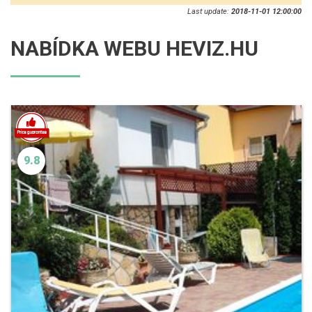
Last update:
2018-11-01 12:00:00
NABÍDKA WEBU HEVIZ.HU
9.8