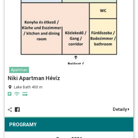
Apartman
Niki Apartman Hévíz
Lake Bath 400 m
Detaily
PROGRAMY