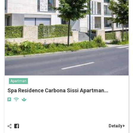
Apartman
Spa Residence Carbona Sissi Apartman…
Detaily