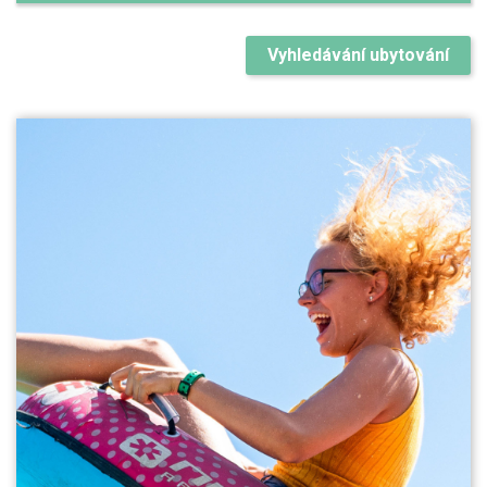
Vyhledávání ubytování