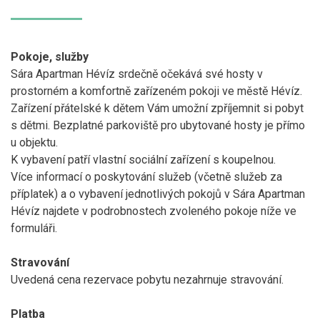
Pokoje, služby
Sára Apartman Hévíz srdečně očekává své hosty v
prostorném a komfortně zařízeném pokoji ve městě Hévíz.
Zařízení přátelské k dětem Vám umožní zpříjemnit si pobyt
s dětmi. Bezplatné parkoviště pro ubytované hosty je přímo
u objektu.
K vybavení patří vlastní sociální zařízení s koupelnou.
Více informací o poskytování služeb (včetně služeb za
příplatek) a o vybavení jednotlivých pokojů v Sára Apartman
Hévíz najdete v podrobnostech zvoleného pokoje níže ve
formuláři.
Stravování
Uvedená cena rezervace pobytu nezahrnuje stravování.
Platba