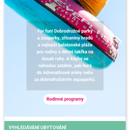
VYHLEDÁVÁNÍ UBYTOVÁNÍ