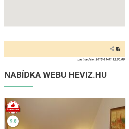
Last update:
2018-11-01 12:00:00
NABÍDKA WEBU HEVIZ.HU
9.8