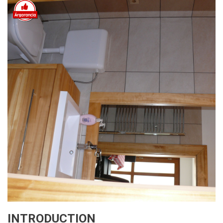
INTRODUCTION