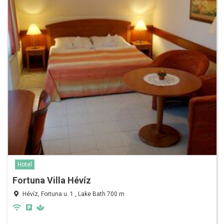
Hotel
Fortuna Villa Hévíz
Hévíz, Fortuna u. 1., Lake Bath 700 m