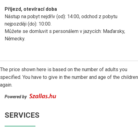
Příjezd, otevírací doba
Nástup na pobyt nejdřív (od): 14:00, odchod z pobytu
nejpozději (do): 10:00.
Můžete se domluvit s personálem v jazycích: Maďarsky,
Německy.
The price shown here is based on the number of adults you
specified. You have to give in the number and age of the children
again.
Powered by
SERVICES