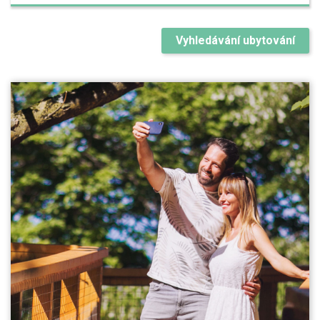
Vyhledávání ubytování