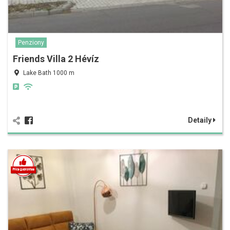
Penziony
Friends Villa 2 Hévíz
Lake Bath 1000 m
Detaily