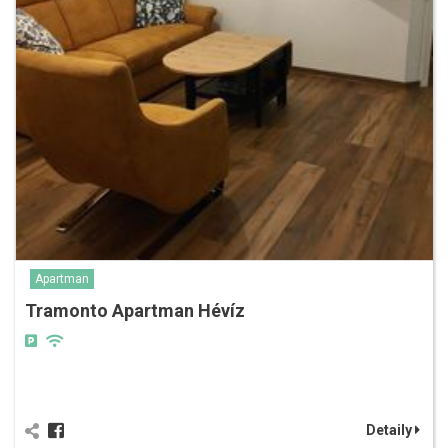
Apartman
Tramonto Apartman Hévíz
Detaily