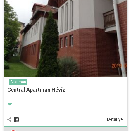
Apartman
Central Apartman Hévíz
Detaily