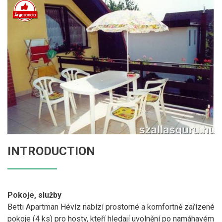
INTRODUCTION
Pokoje, služby
Betti Apartman Hévíz nabízí prostorné a komfortně zařízené
pokoje (4 ks) pro hosty, kteří hledají uvolnění po namáhavém