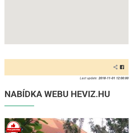
Last update:
2018-11-01 12:00:00
NABÍDKA WEBU HEVIZ.HU