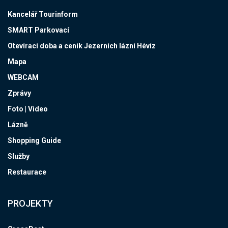
Kancelář Tourinform
SMART Parkovací
Otevírací doba a ceník Jezerních lázní Hévíz
Mapa
WEBCAM
Zprávy
Foto | Video
Lázně
Shopping Guide
Služby
Restaurace
PROJEKTY