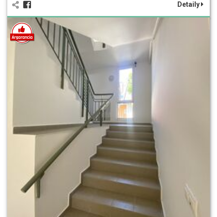
Detaily