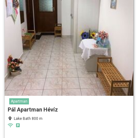
Apartman
Pál Apartman Hévíz
Lake Bath 800 m