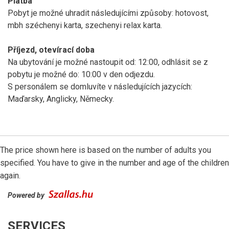
Platba
Pobyt je možné uhradit následujícími způsoby: hotovost,
mbh széchenyi karta, szechenyi relax karta.
Příjezd, otevírací doba
Na ubytování je možné nastoupit od: 12:00, odhlásit se z
pobytu je možné do: 10:00 v den odjezdu.
S personálem se domluvíte v následujících jazycích:
Maďarsky, Anglicky, Německy.
The price shown here is based on the number of adults you
specified. You have to give in the number and age of the children
again.
Powered by
SERVICES