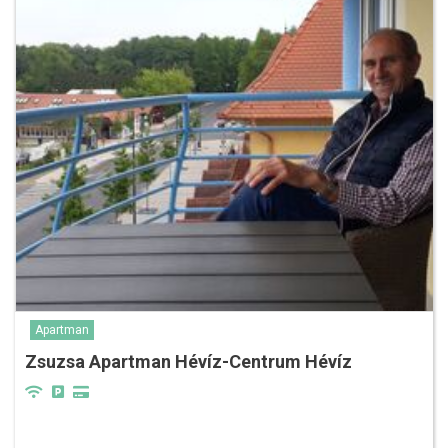
Apartman
Zsuzsa Apartman Hévíz-Centrum Hévíz