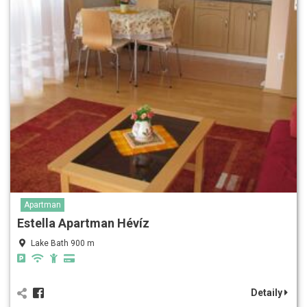
Apartman
Estella Apartman Hévíz
Lake Bath 900 m
Detaily