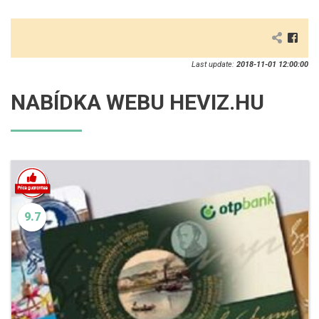
Last update:
2018-11-01 12:00:00
NABÍDKA WEBU HEVIZ.HU
9.7