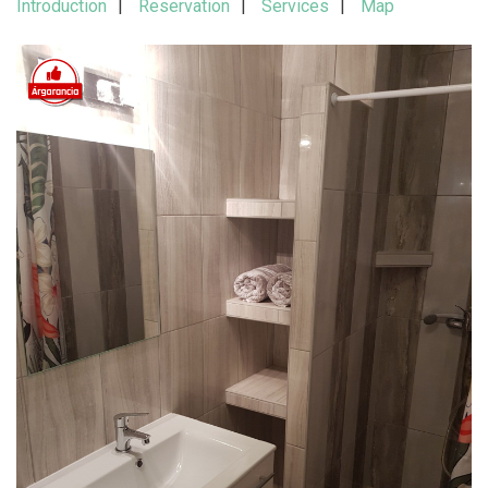
Introduction
Reservation
Services
Map