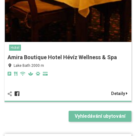
Hotel
Amira Boutique Hotel Hévíz Wellness & Spa
Lake Bath 2000 m
Detaily
Vyhledávání ubytování