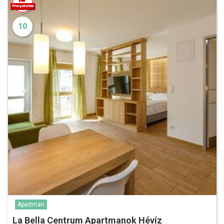
10
Apartman
La Bella Centrum Apartmanok Hévíz