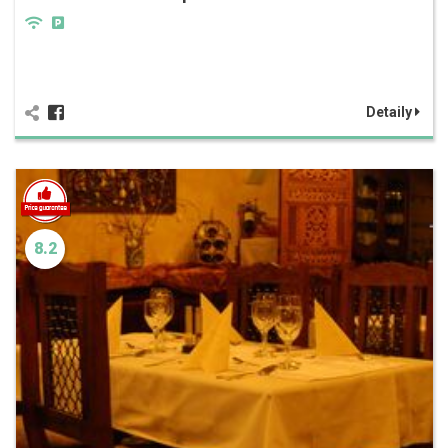
Detaily
8.2