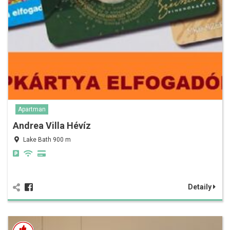
Apartman
Andrea Villa Hévíz
Lake Bath 900 m
Detaily