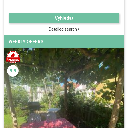
Vyhledat
Detailed search
WEEKLY OFFERS
9.9