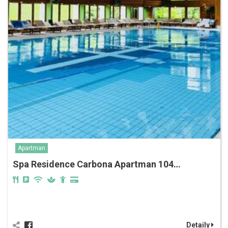
Apartman
Spa Residence Carbona Apartman 104…
Detaily