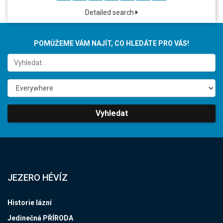
Detailed search
POMŮŽEME VÁM NAJÍT, CO HLEDÁTE PRO VÁS!
Vyhledat
JEZERO HÉVÍZ
Historie lázní
Jedinečná PŘÍRODA