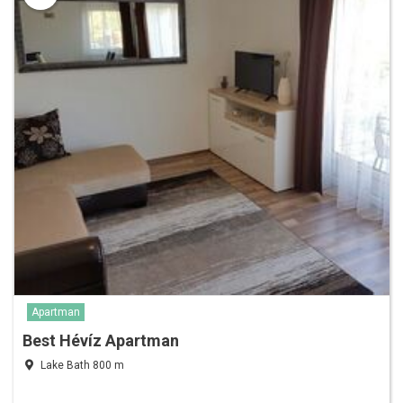
Apartman
Best Hévíz Apartman
Lake Bath 800 m