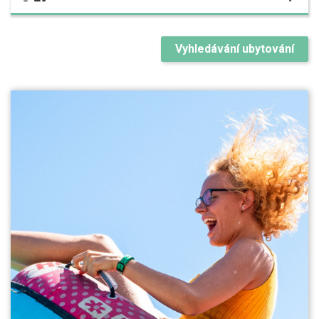
Vyhledávání ubytování