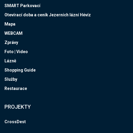
SMART Parkovací
Otevírací doba a ceník Jezerních lázní Hévíz
Mapa
WEBCAM
Zprávy
Foto | Video
Lázně
Shopping Guide
Služby
Restaurace
PROJEKTY
CrossDest