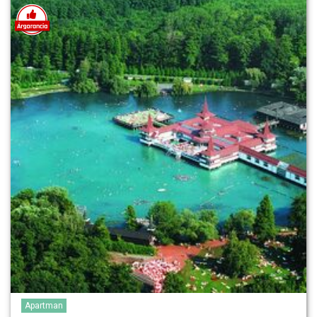
Apartman