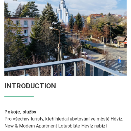
INTRODUCTION
Pokoje, služby
Pro všechny turisty, kteří hledají ubytování ve městě Hévíz,
New & Modern Apartment Lotusblüte Hévíz nabízí