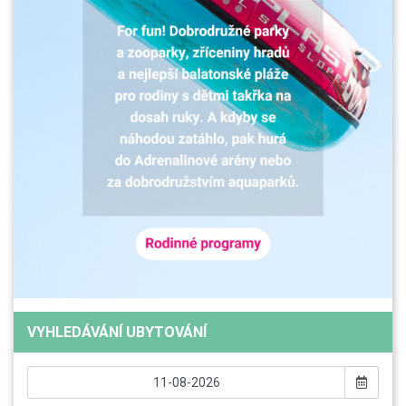
VYHLEDÁVÁNÍ UBYTOVÁNÍ