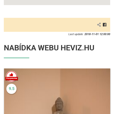
Last update:
2018-11-01 12:00:00
NABÍDKA WEBU HEVIZ.HU
9.5