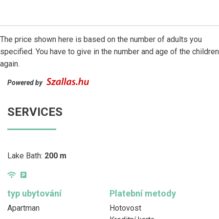
The price shown here is based on the number of adults you
specified. You have to give in the number and age of the children
again.
Powered by
SERVICES
Lake Bath:
200 m
typ ubytování
Platební metody
Apartman
Hotovost