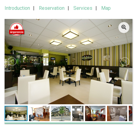
Introduction
Reservation
Services
Map