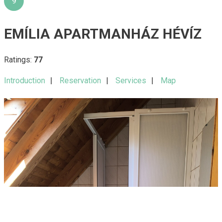
9
EMÍLIA APARTMANHÁZ HÉVÍZ
Ratings:
77
Introduction
Reservation
Services
Map