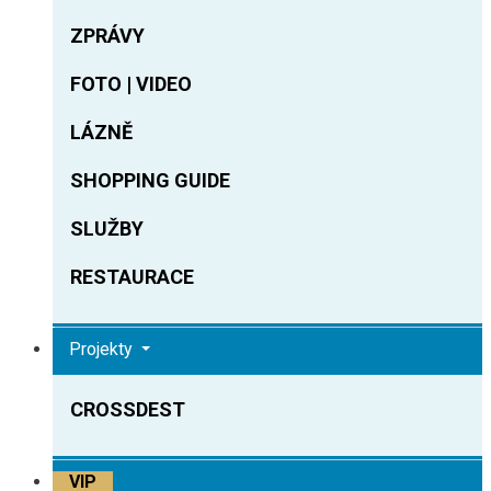
ZPRÁVY
FOTO | VIDEO
LÁZNĚ
SHOPPING GUIDE
SLUŽBY
RESTAURACE
Projekty
CROSSDEST
VIP