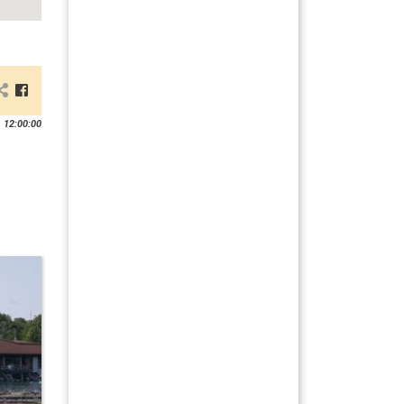
 12:00:00