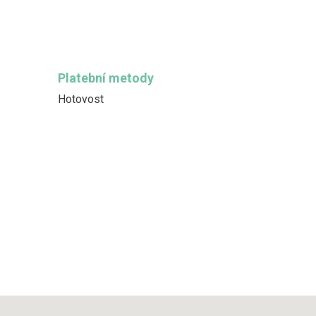
Platební metody
Hotovost