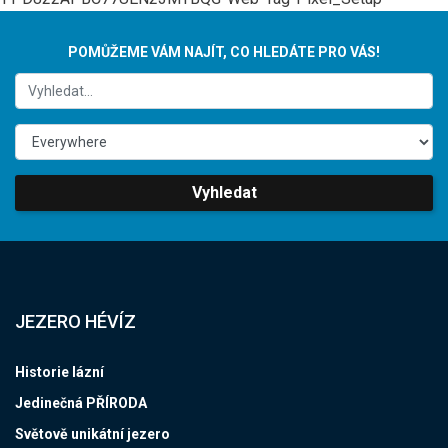
POMŮŽEME VÁM NAJÍT, CO HLEDÁTE PRO VÁS!
Vyhledat
JEZERO HÉVÍZ
Historie lázní
Jedinečná PŘÍRODA
Světově unikátní jezero