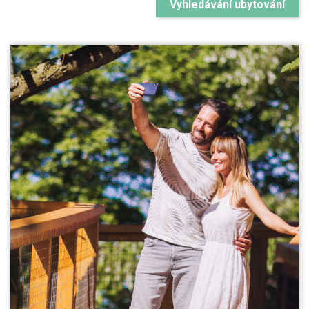
Vyhledávání ubytování