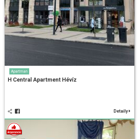
Apartman
H Central Apartment Hévíz
Detaily