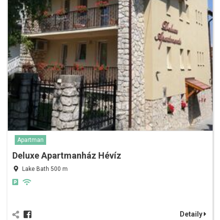
Apartman
Deluxe Apartmanház Hévíz
Lake Bath 500 m
Detaily