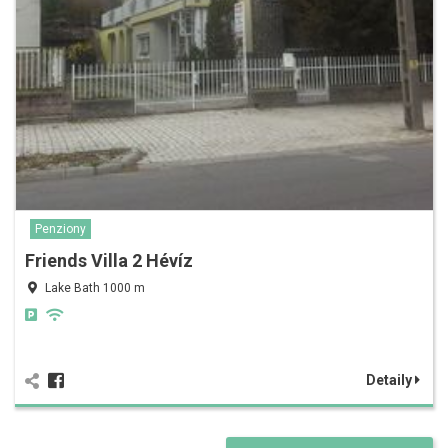
Penziony
Friends Villa 2 Hévíz
Lake Bath 1000 m
Detaily