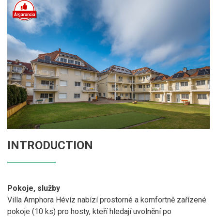
INTRODUCTION
Pokoje, služby
Villa Amphora Hévíz nabízí prostorné a komfortně zařízené
pokoje (10 ks) pro hosty, kteří hledají uvolnění po