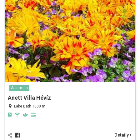
Apartman
Anett Villa Hévíz
Lake Bath 1000 m
Detaily