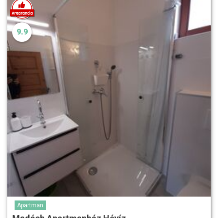
9.9
Apartman