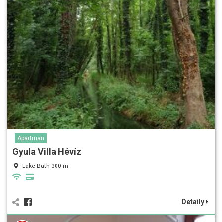
Apartman
Gyula Villa Hévíz
Lake Bath 300 m
Detaily