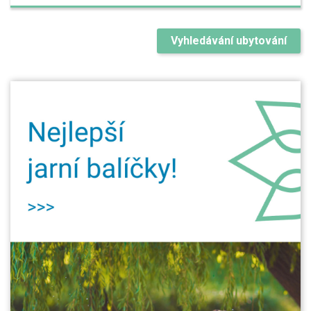
Vyhledávání ubytování