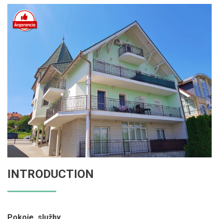
INTRODUCTION
Pokoje, služby