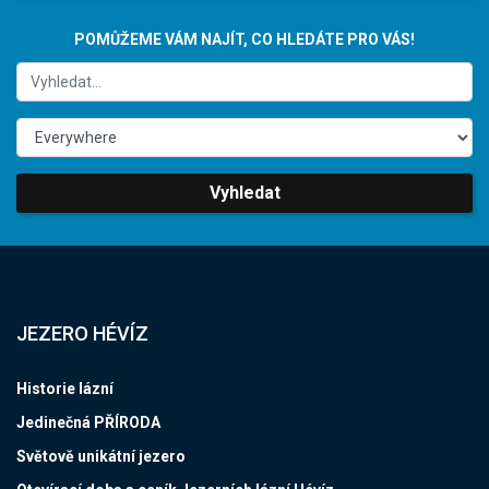
POMŮŽEME VÁM NAJÍT, CO HLEDÁTE PRO VÁS!
Vyhledat
JEZERO HÉVÍZ
Historie lázní
Jedinečná PŘÍRODA
Světově unikátní jezero