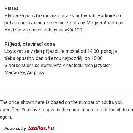
Platba
Platba za pobyt je možná pouze v hotovosti. Podmínkou
potvrzení závazné rezervace ze strany Megyer Apartman
Hévíz je zaplacení zálohy ve výši 100.
Příjezd, otevírací doba
Ubytovat se v den příjezdu je možné od 14:00, pokoj je
třeba opustit v den odjezdu nejpozději do 10:00.
S personálem se domluvíte v následujících jazycích:
Maďarsky, Anglicky.
The price shown here is based on the number of adults you
specified. You have to give in the number and age of the children
again.
Powered by