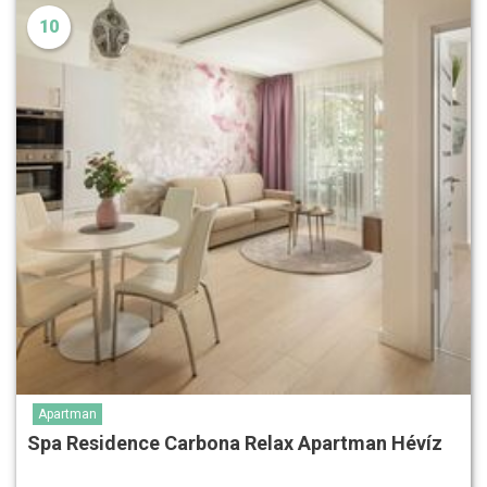
10
Apartman
Spa Residence Carbona Relax Apartman Hévíz