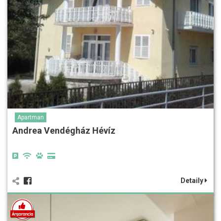
Apartman
Andrea Vendégház Hévíz
Detaily