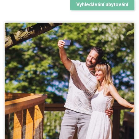
Vyhledávání ubytování