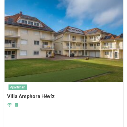
Apartman
Villa Amphora Hévíz