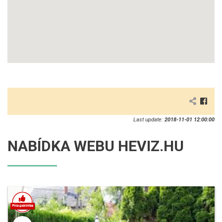
Last update:
2018-11-01 12:00:00
NABÍDKA WEBU HEVIZ.HU