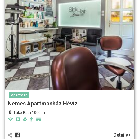
Apartman
Nemes Apartmanház Hévíz
Lake Bath 1000 m
Detaily