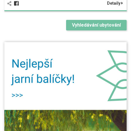
Detaily
Vyhledávání ubytování