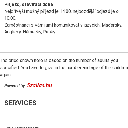
Příjezd, otevírací doba
Nejdřívější možný příjezd je 14:00, nejpozdější odjezd je o
10:00.
Zaměstnanci s Vámi umí komunikovat v jazycích: Maďarsky,
Anglicky, Německy, Rusky.
The price shown here is based on the number of adults you
specified. You have to give in the number and age of the children
again.
Powered by
SERVICES