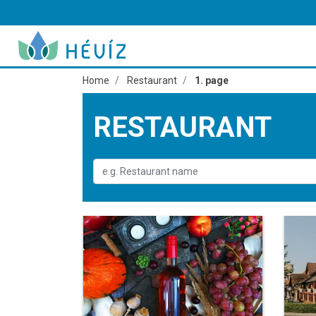
Home
Restaurant
1. page
RESTAURANT